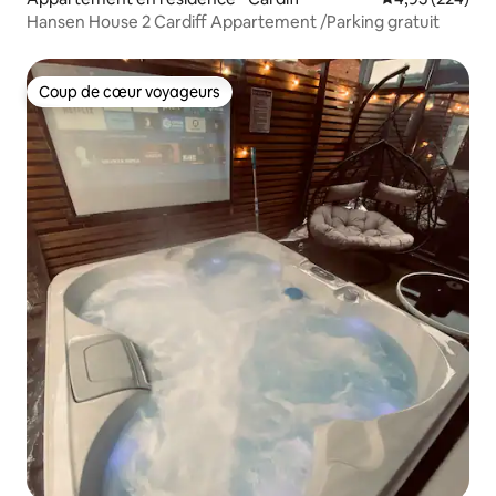
Hansen House 2 Cardiff Appartement /Parking gratuit
Coup de cœur voyageurs
Coup de cœur voyageurs