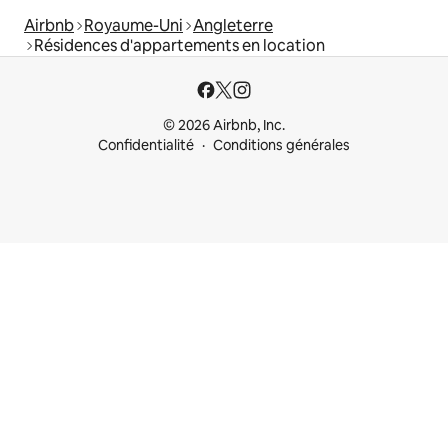
Airbnb
Royaume-Uni
Angleterre
Résidences d'appartements en location
© 2026 Airbnb, Inc.
Confidentialité
Conditions générales