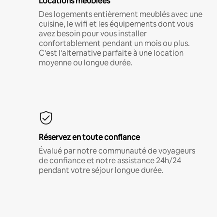
Locations meublées
Des logements entièrement meublés avec une
cuisine, le wifi et les équipements dont vous
avez besoin pour vous installer
confortablement pendant un mois ou plus.
C'est l'alternative parfaite à une location
moyenne ou longue durée.
Réservez en toute confiance
Évalué par notre communauté de voyageurs
de confiance et notre assistance 24h/24
pendant votre séjour longue durée.