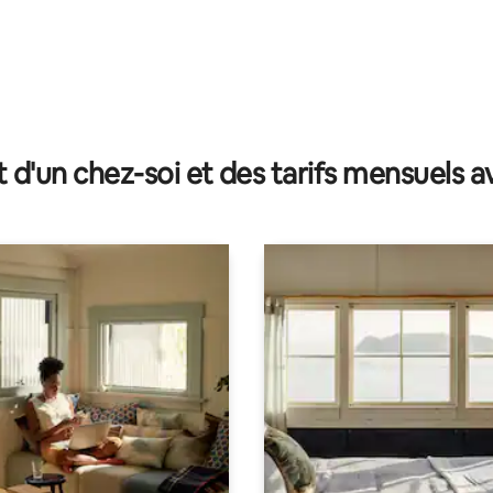
t d'un chez-soi et des tarifs mensuels 