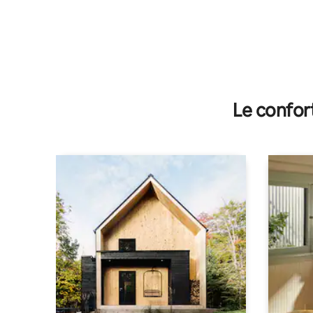
Le confor