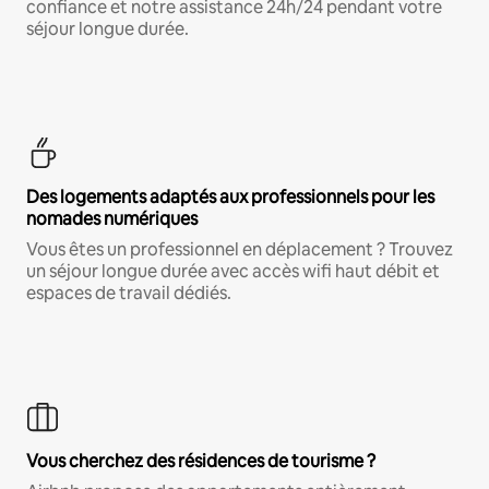
confiance et notre assistance 24h/24 pendant votre
séjour longue durée.
Des logements adaptés aux professionnels pour les
nomades numériques
Vous êtes un professionnel en déplacement ? Trouvez
un séjour longue durée avec accès wifi haut débit et
espaces de travail dédiés.
Vous cherchez des résidences de tourisme ?