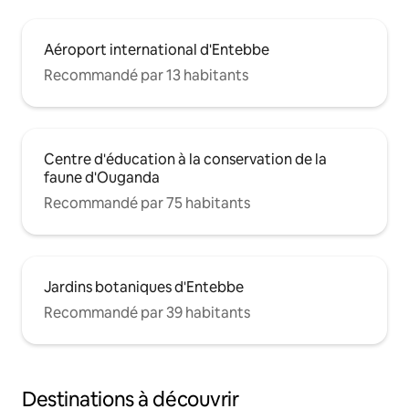
Aéroport international d'Entebbe
Recommandé par 13 habitants
Centre d'éducation à la conservation de la
faune d'Ouganda
Recommandé par 75 habitants
Jardins botaniques d'Entebbe
Recommandé par 39 habitants
Destinations à découvrir