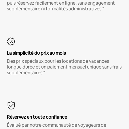
puis réservez facilement en ligne, sans engagement
supplémentaire ni formalités administratives.*
La simplicité du prix au mois
Des prix spéciaux pour les locations de vacances
longue durée et un paiement mensuel unique sans frais
supplémentaires.*
Réservez en toute confiance
Évalué par notre communauté de voyageurs de