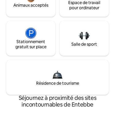
Espace de travail
Animaux acceptés
pour ordinateur
Stationnement
Salle de sport
gratuit sur place
Résidence de tourisme
Séjournez à proximité des sites
incontournables de Entebbe