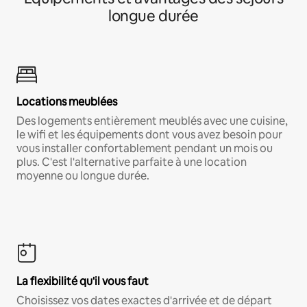
longue durée
Locations meublées
Des logements entièrement meublés avec une cuisine,
le wifi et les équipements dont vous avez besoin pour
vous installer confortablement pendant un mois ou
plus. C'est l'alternative parfaite à une location
moyenne ou longue durée.
La flexibilité qu'il vous faut
Choisissez vos dates exactes d'arrivée et de départ