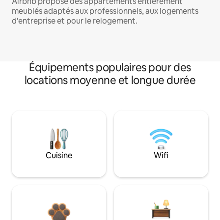
Airbnb propose des appartements entièrement
meublés adaptés aux professionnels, aux logements
d'entreprise et pour le relogement.
Équipements populaires pour des
locations moyenne et longue durée
Cuisine
Wifi