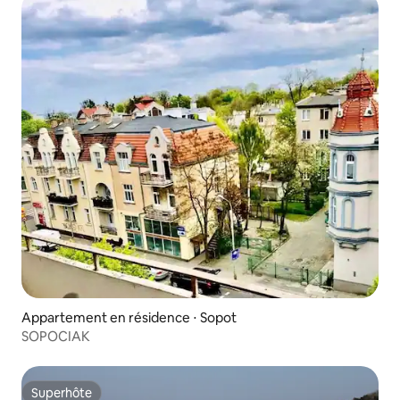
Appartement en résidence ⋅ Sopot
SOPOCIAK
Superhôte