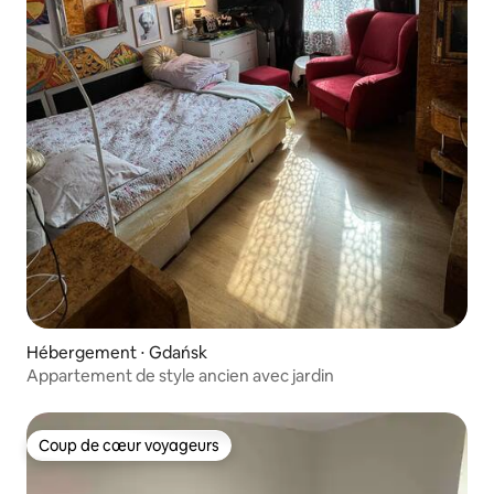
Hébergement ⋅ Gdańsk
Appartement de style ancien avec jardin
Coup de cœur voyageurs
Coup de cœur voyageurs