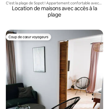
C'est la plage de Sopot ! Appartement confortable avec
Location de maisons avec accès à la
parking
plage
Coup de cœur voyageurs
Coup de cœur voyageurs