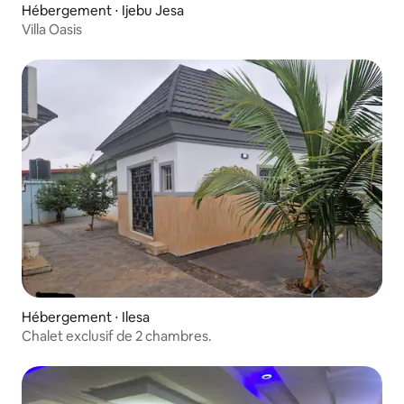
Hébergement ⋅ Ijebu Jesa
Villa Oasis
Hébergement ⋅ Ilesa
Chalet exclusif de 2 chambres.