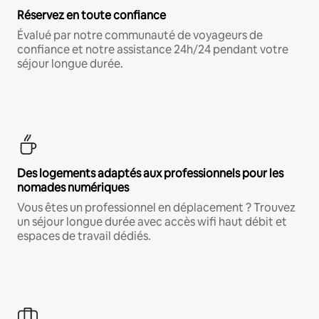
Réservez en toute confiance
Évalué par notre communauté de voyageurs de
confiance et notre assistance 24h/24 pendant votre
séjour longue durée.
Des logements adaptés aux professionnels pour les
nomades numériques
Vous êtes un professionnel en déplacement ? Trouvez
un séjour longue durée avec accès wifi haut débit et
espaces de travail dédiés.