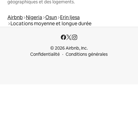
géographiques et des logements.
Airbnb
Nigeria
Osun
Erin Ijesa
Locations moyenne et longue durée
© 2026 Airbnb, Inc.
Confidentialité
Conditions générales