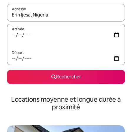
Adresse
Lorsque les résultats s'affichent, utilisez les flèches vers le hau
Arrivée
Départ
Rechercher
Locations moyenne et longue durée à
proximité