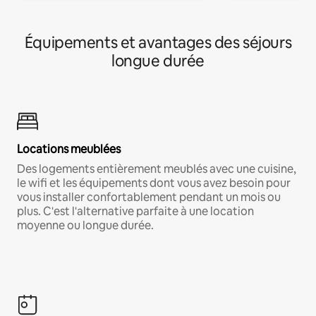
Équipements et avantages des séjours
longue durée
Locations meublées
Des logements entièrement meublés avec une cuisine,
le wifi et les équipements dont vous avez besoin pour
vous installer confortablement pendant un mois ou
plus. C'est l'alternative parfaite à une location
moyenne ou longue durée.