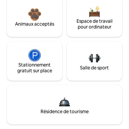
Espace de travail
Animaux acceptés
pour ordinateur
Stationnement
Salle de sport
gratuit sur place
Résidence de tourisme