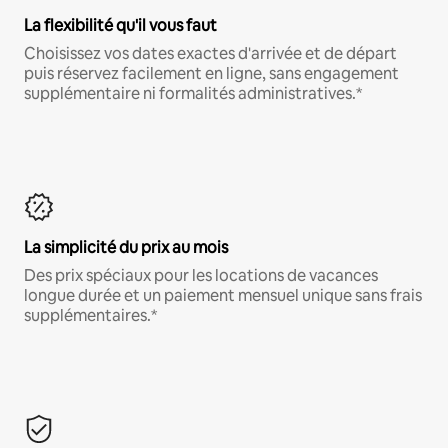
La flexibilité qu'il vous faut
Choisissez vos dates exactes d'arrivée et de départ
puis réservez facilement en ligne, sans engagement
supplémentaire ni formalités administratives.*
La simplicité du prix au mois
Des prix spéciaux pour les locations de vacances
longue durée et un paiement mensuel unique sans frais
supplémentaires.*