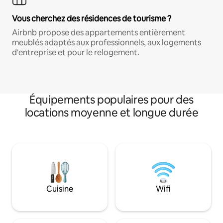
Vous cherchez des résidences de tourisme ?
Airbnb propose des appartements entièrement
meublés adaptés aux professionnels, aux logements
d'entreprise et pour le relogement.
Équipements populaires pour des
locations moyenne et longue durée
Cuisine
Wifi