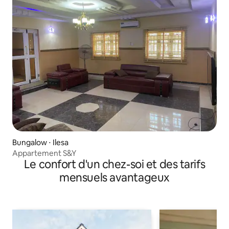
Bungalow ⋅ Ilesa
Appartement S&Y
Le confort d'un chez-soi et des tarifs
mensuels avantageux