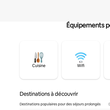
Équipements po
Cuisine
Wifi
Destinations à découvrir
Destinations populaires pour des séjours prolongés