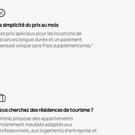
a simplicité du prix au mois
es prix spéciaux pour les locations de
acances longue durée et un paiement
ensuel unique sans frais supplémentaires.*
ous cherchez des résidences de tourisme ?
irbnb propose des appartements
ntièrement meublés adaptés aux
rofessionnels, aux logements d'entreprise et