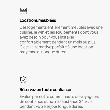
Locations meublées
Des logements entièrement meublés avec une
cuisine, le wifi et les équipements dont vous
avez besoin pour vous installer
confortablement pendant un mois ou plus.
C'est l'alternative parfaite à une location
moyenne ou longue durée.
Réservez en toute confiance
Évalué par notre communauté de voyageurs
de confiance et notre assistance 24h/24
pendant votre séjour longue durée.