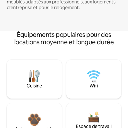
meublés adaptés aux professionnels, aux logements
d'entreprise et pour le relogement.
Équipements populaires pour des
locations moyenne et longue durée
Cuisine
Wifi
Espace de travail