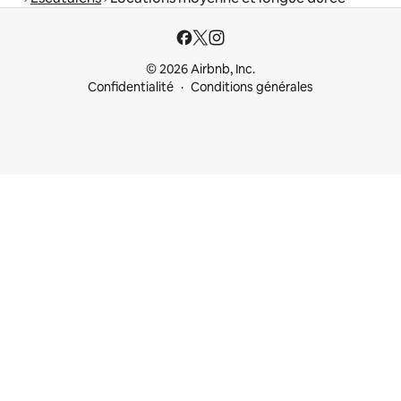
© 2026 Airbnb, Inc.
Confidentialité
Conditions générales