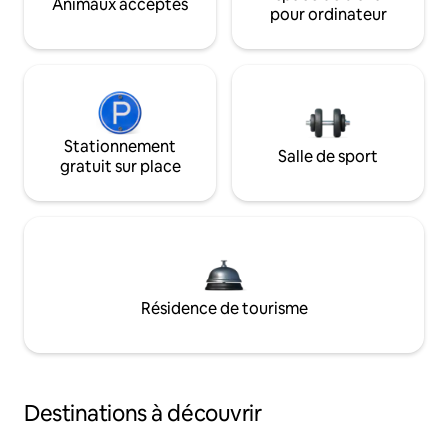
Animaux acceptés
pour ordinateur
Stationnement
Salle de sport
gratuit sur place
Résidence de tourisme
Destinations à découvrir