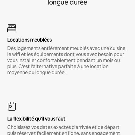
longue durée
Locations meublées
Des logements entièrement meublés avec une cuisine,
le wifi et les équipements dont vous avez besoin pour
vous installer confortablement pendant un mois ou
plus. C'est l'alternative parfaite à une location
moyenne ou longue durée.
La flexibilité qu'il vous faut
Choisissez vos dates exactes d'arrivée et de départ
puis réservez facilement en ligne, sans engagement