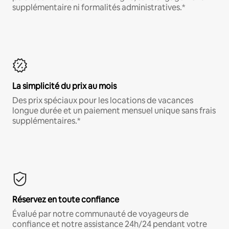
supplémentaire ni formalités administratives.*
La simplicité du prix au mois
Des prix spéciaux pour les locations de vacances
longue durée et un paiement mensuel unique sans frais
supplémentaires.*
Réservez en toute confiance
Évalué par notre communauté de voyageurs de
confiance et notre assistance 24h/24 pendant votre