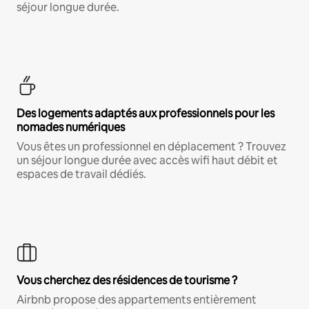
séjour longue durée.
Des logements adaptés aux professionnels pour les
nomades numériques
Vous êtes un professionnel en déplacement ? Trouvez
un séjour longue durée avec accès wifi haut débit et
espaces de travail dédiés.
Vous cherchez des résidences de tourisme ?
Airbnb propose des appartements entièrement