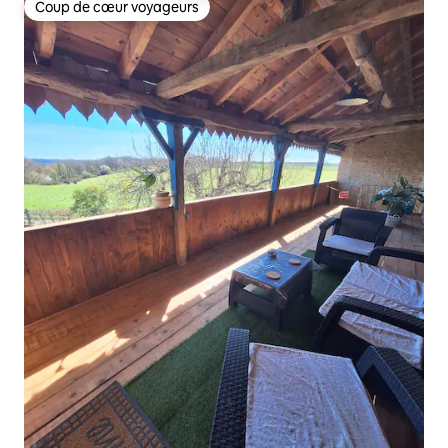
Coup de cœur voyageurs
Coup de cœur voyageurs