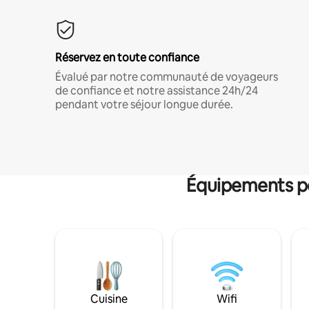
Réservez en toute confiance
Évalué par notre communauté de voyageurs
de confiance et notre assistance 24h/24
pendant votre séjour longue durée.
Équipements po
Cuisine
Wifi