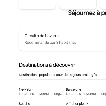
Séjournez à p
Circuito de Navarra
Recommandé par 9 habitants
Destinations à découvrir
Destinations populaires pour des séjours prolongés
New York
Barcelone
Locations moyenne et longue durée
Seattle
Afficher plus