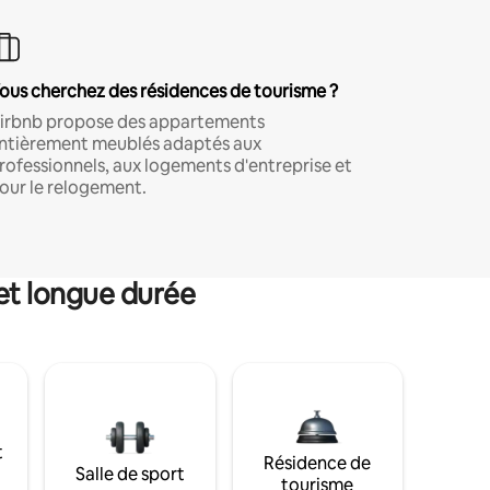
ous cherchez des résidences de tourisme ?
irbnb propose des appartements
ntièrement meublés adaptés aux
rofessionnels, aux logements d'entreprise et
our le relogement.
et longue durée
t
Résidence de
Salle de sport
tourisme