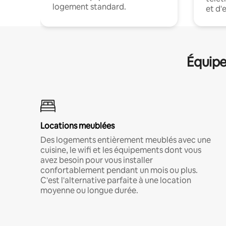
logement standard.
et d'
Équipe
Locations meublées
Des logements entièrement meublés avec une
cuisine, le wifi et les équipements dont vous
avez besoin pour vous installer
confortablement pendant un mois ou plus.
C'est l'alternative parfaite à une location
moyenne ou longue durée.