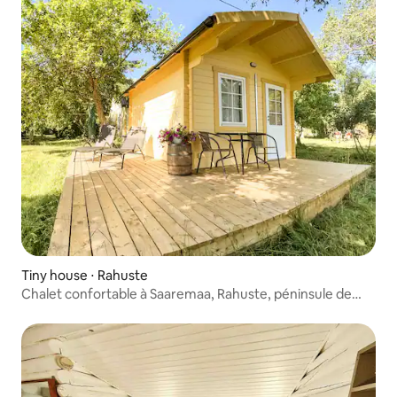
Tiny house ⋅ Rahuste
Chalet confortable à Saaremaa, Rahuste, péninsule de
Sõrve