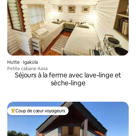
Hutte ⋅ Igaküla
Petite cabane Aasa
Séjours à la ferme avec lave-linge et
sèche-linge
Coup de cœur voyageurs
Coups de cœur voyageurs les plus appréciés