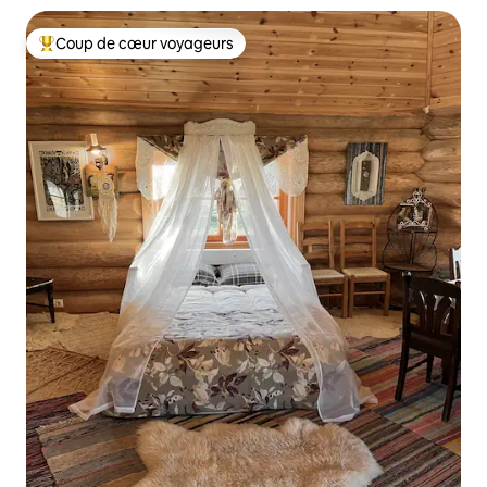
Coup de cœur voyageurs
Coups de cœur voyageurs les plus appréciés