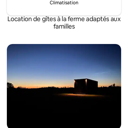
Climatisation
Location de gîtes à la ferme adaptés aux
familles