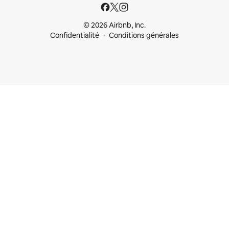
© 2026 Airbnb, Inc.
Confidentialité
Conditions générales