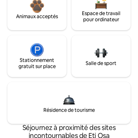
Espace de travail
Animaux acceptés
pour ordinateur
Stationnement
Salle de sport
gratuit sur place
Résidence de tourisme
Séjournez à proximité des sites
incontournables de Eti Osa