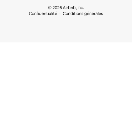
© 2026 Airbnb, Inc.
Confidentialité
Conditions générales