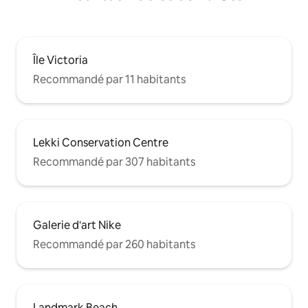
Île Victoria
Recommandé par 11 habitants
Lekki Conservation Centre
Recommandé par 307 habitants
Galerie d'art Nike
Recommandé par 260 habitants
Landmark Beach