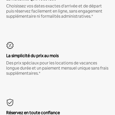
Choisissez vos dates exactes d'arrivée et de départ
puis réservez facilement en ligne, sans engagement
supplémentaire ni formalités administratives.*
La simplicité du prix au mois
Des prix spéciaux pour les locations de vacances
longue durée et un paiement mensuel unique sans frais
supplémentaires.*
Réservez en toute confiance