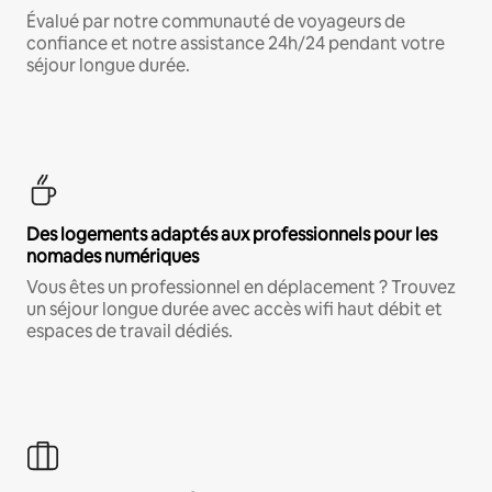
Évalué par notre communauté de voyageurs de
confiance et notre assistance 24h/24 pendant votre
séjour longue durée.
Des logements adaptés aux professionnels pour les
nomades numériques
Vous êtes un professionnel en déplacement ? Trouvez
un séjour longue durée avec accès wifi haut débit et
espaces de travail dédiés.