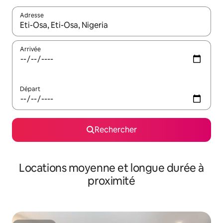
Adresse
Lorsque les résultats s'affichent, utilisez les flèches vers le hau
Arrivée
Départ
Rechercher
Locations moyenne et longue durée à
proximité