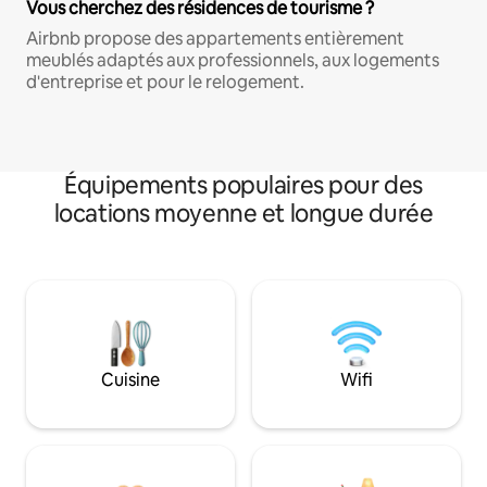
Vous cherchez des résidences de tourisme ?
Airbnb propose des appartements entièrement
meublés adaptés aux professionnels, aux logements
d'entreprise et pour le relogement.
Équipements populaires pour des
locations moyenne et longue durée
Cuisine
Wifi