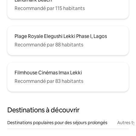
Recommandé par 115 habitants
Plage Royale Elegushi Lekki Phase I, Lagos
Recommandé par 88 habitants
Filmhouse Cinémas Imax Lekki
Recommandé par 83 habitants
Destinations à découvrir
Destinations populaires pour des séjours prolongés
Autres t