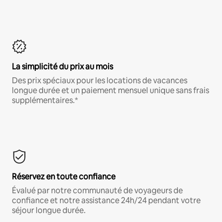
La simplicité du prix au mois
Des prix spéciaux pour les locations de vacances
longue durée et un paiement mensuel unique sans frais
supplémentaires.*
Réservez en toute confiance
Évalué par notre communauté de voyageurs de
confiance et notre assistance 24h/24 pendant votre
séjour longue durée.