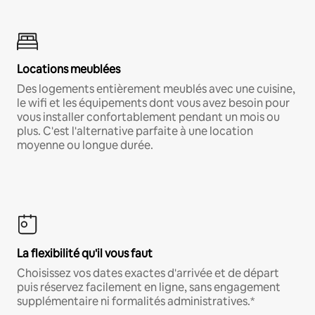
Locations meublées
Des logements entièrement meublés avec une cuisine,
le wifi et les équipements dont vous avez besoin pour
vous installer confortablement pendant un mois ou
plus. C'est l'alternative parfaite à une location
moyenne ou longue durée.
La flexibilité qu'il vous faut
Choisissez vos dates exactes d'arrivée et de départ
puis réservez facilement en ligne, sans engagement
supplémentaire ni formalités administratives.*