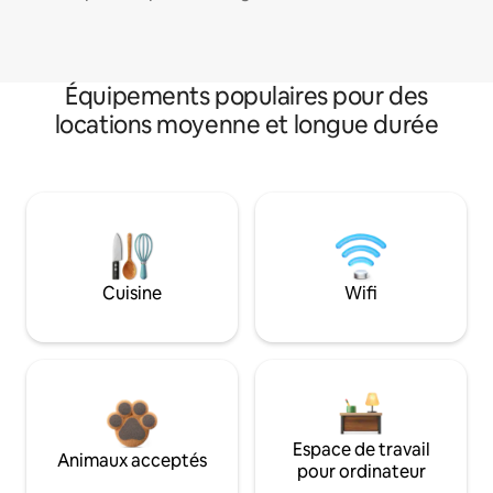
Équipements populaires pour des
locations moyenne et longue durée
Cuisine
Wifi
Espace de travail
Animaux acceptés
pour ordinateur