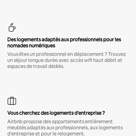
Des logements adaptés aux professionnels pour les
nomades numériques
Vous êtes un professionnel en déplacement ? Trouvez
un séjour longue durée avec accès wifi haut débit et
espaces de travail dédiés.
Vous cherchez des logements d'entreprise ?
Airbnb propose des appartements entièrement
meublés adaptés aux professionnels, aux logements
d'entreprise et pour le relogement.