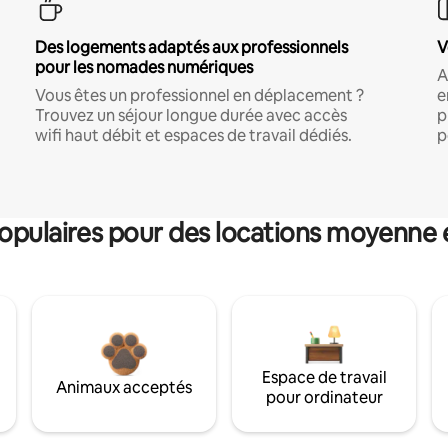
Des logements adaptés aux professionnels
V
pour les nomades numériques
A
Vous êtes un professionnel en déplacement ?
e
Trouvez un séjour longue durée avec accès
p
wifi haut débit et espaces de travail dédiés.
p
pulaires pour des locations moyenne 
Espace de travail
Animaux acceptés
pour ordinateur