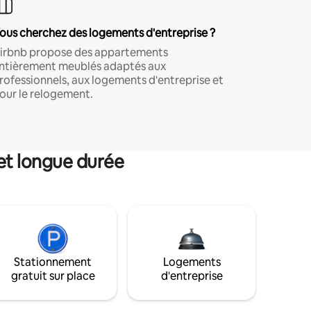
ous cherchez des logements d'entreprise ?
irbnb propose des appartements
ntièrement meublés adaptés aux
rofessionnels, aux logements d'entreprise et
our le relogement.
et longue durée
Stationnement
Logements
gratuit sur place
d'entreprise