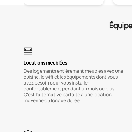
Équipe
Locations meublées
Des logements entièrement meublés avec une
cuisine, le wifi et les équipements dont vous
avez besoin pour vous installer
confortablement pendant un mois ou plus.
C'est l'alternative parfaite à une location
moyenne ou longue durée.