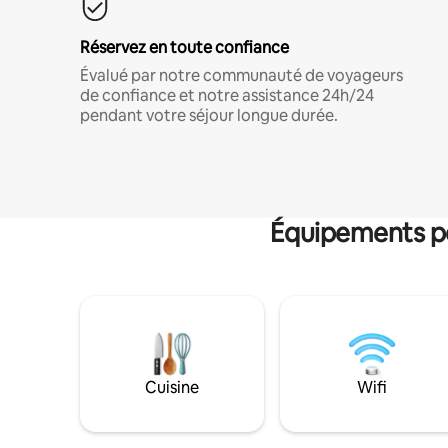
Réservez en toute confiance
Évalué par notre communauté de voyageurs
de confiance et notre assistance 24h/24
pendant votre séjour longue durée.
Équipements po
Cuisine
Wifi