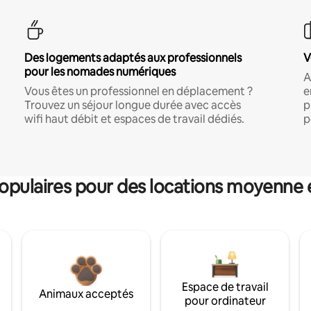
Des logements adaptés aux professionnels
V
pour les nomades numériques
A
Vous êtes un professionnel en déplacement ?
e
Trouvez un séjour longue durée avec accès
p
wifi haut débit et espaces de travail dédiés.
p
pulaires pour des locations moyenne 
Espace de travail
Animaux acceptés
pour ordinateur