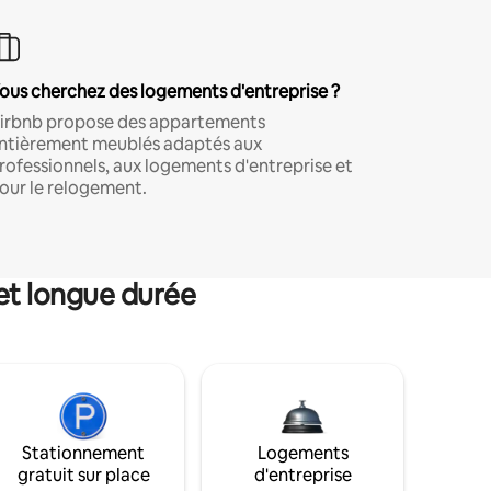
ous cherchez des logements d'entreprise ?
irbnb propose des appartements
ntièrement meublés adaptés aux
rofessionnels, aux logements d'entreprise et
our le relogement.
et longue durée
Stationnement
Logements
gratuit sur place
d'entreprise