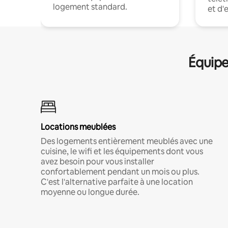
logement standard.
et d'
Équipe
Locations meublées
Des logements entièrement meublés avec une
cuisine, le wifi et les équipements dont vous
avez besoin pour vous installer
confortablement pendant un mois ou plus.
C'est l'alternative parfaite à une location
moyenne ou longue durée.