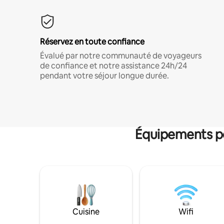
Réservez en toute confiance
Évalué par notre communauté de voyageurs
de confiance et notre assistance 24h/24
pendant votre séjour longue durée.
Équipements po
Cuisine
Wifi