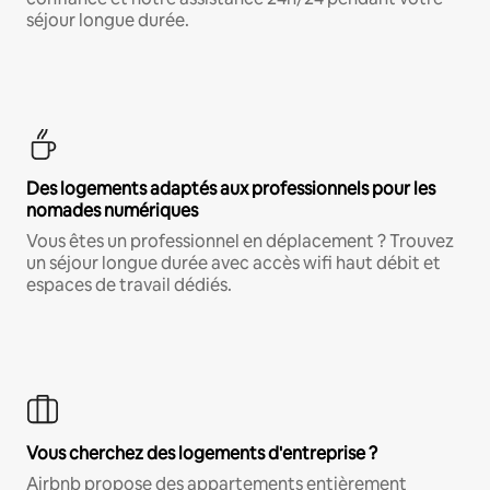
séjour longue durée.
Des logements adaptés aux professionnels pour les
nomades numériques
Vous êtes un professionnel en déplacement ? Trouvez
un séjour longue durée avec accès wifi haut débit et
espaces de travail dédiés.
Vous cherchez des logements d'entreprise ?
Airbnb propose des appartements entièrement