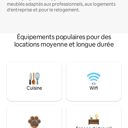
meublés adaptés aux professionnels, aux logements
d'entreprise et pour le relogement.
Équipements populaires pour des
locations moyenne et longue durée
Cuisine
Wifi