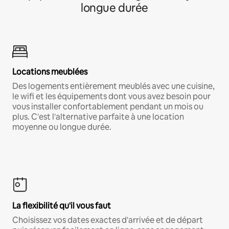
longue durée
Locations meublées
Des logements entièrement meublés avec une cuisine,
le wifi et les équipements dont vous avez besoin pour
vous installer confortablement pendant un mois ou
plus. C'est l'alternative parfaite à une location
moyenne ou longue durée.
La flexibilité qu'il vous faut
Choisissez vos dates exactes d'arrivée et de départ