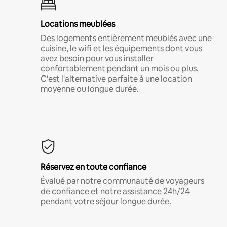
Locations meublées
Des logements entièrement meublés avec une
cuisine, le wifi et les équipements dont vous
avez besoin pour vous installer
confortablement pendant un mois ou plus.
C'est l'alternative parfaite à une location
moyenne ou longue durée.
Réservez en toute confiance
Évalué par notre communauté de voyageurs
de confiance et notre assistance 24h/24
pendant votre séjour longue durée.