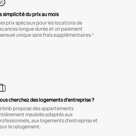
a simplicité du prix au mois
es prix spéciaux pour les locations de
acances longue durée et un paiement
ensuel unique sans frais supplémentaires.*
ous cherchez des logements d'entreprise ?
irbnb propose des appartements
ntièrement meublés adaptés aux
rofessionnels, aux logements d'entreprise et
our le relogement.