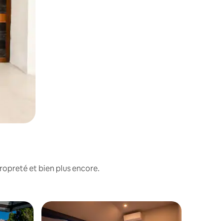
ropreté et bien plus encore.