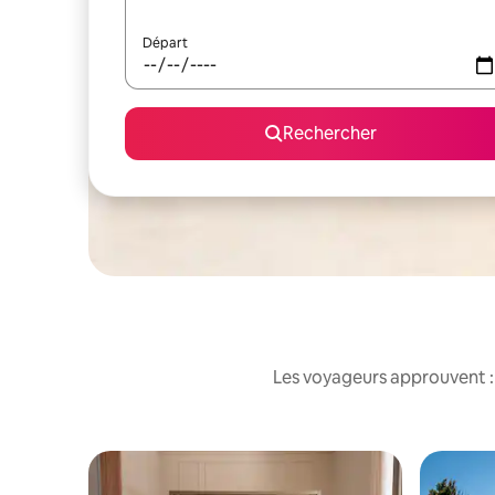
Départ
Rechercher
Les voyageurs approuvent : 