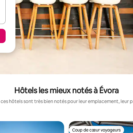
Hôtels les mieux notés à Évora
ces hôtels sont très bien notés pour leur emplacement, leur p
Coup de cœur voyageurs
Coup de cœur voyageurs