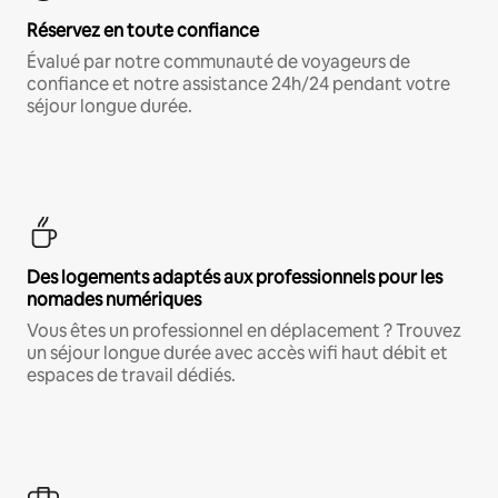
Réservez en toute confiance
Évalué par notre communauté de voyageurs de
confiance et notre assistance 24h/24 pendant votre
séjour longue durée.
Des logements adaptés aux professionnels pour les
nomades numériques
Vous êtes un professionnel en déplacement ? Trouvez
un séjour longue durée avec accès wifi haut débit et
espaces de travail dédiés.