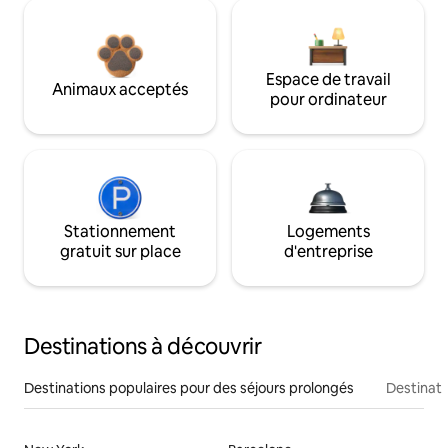
Espace de travail
Animaux acceptés
pour ordinateur
Stationnement
Logements
gratuit sur place
d'entreprise
Destinations à découvrir
Destinations populaires pour des séjours prolongés
Destinati