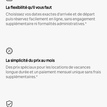
La flexibilité qu'il vous faut
Choisissez vos dates exactes d'arrivée et de départ
puis réservez facilement en ligne, sans engagement
supplémentaire ni formalités administratives.*
La simplicité du prix au mois
Des prix spéciaux pour les locations de vacances
longue durée et un paiement mensuel unique sans frais
supplémentaires.*