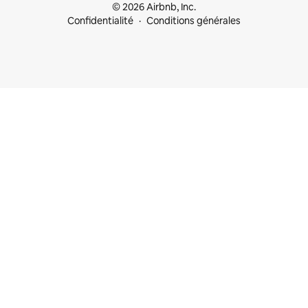
© 2026 Airbnb, Inc.
Confidentialité
Conditions générales