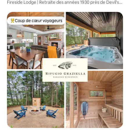
Fireside Lodge | Retraite des années 1930 près de Devil's
Lake
Coup de cœur voyageurs
Coups de cœur voyageurs les plus appréciés