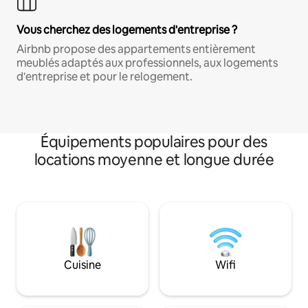
Vous cherchez des logements d'entreprise ?
Airbnb propose des appartements entièrement
meublés adaptés aux professionnels, aux logements
d'entreprise et pour le relogement.
Équipements populaires pour des
locations moyenne et longue durée
Cuisine
Wifi