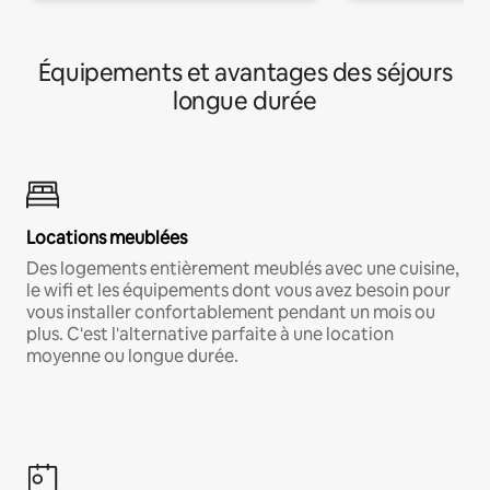
Équipements et avantages des séjours
longue durée
Locations meublées
Des logements entièrement meublés avec une cuisine,
le wifi et les équipements dont vous avez besoin pour
vous installer confortablement pendant un mois ou
plus. C'est l'alternative parfaite à une location
moyenne ou longue durée.