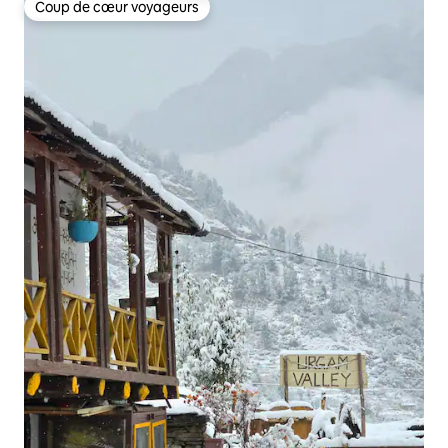
Coup de cœur voyageurs
Coup de cœur voyageurs