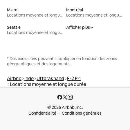
Miami
Montréal
Locations moyenne et longue durée
Locations moyenne et longue durée
Seattle
Afficher plus
Locations moyenne et longue durée
* Des exclusions peuvent s'appliquer en fonction des zones
géographiques et des logements.
Airbnb
Inde
Uttarakhand
F-2 P-1
Locations moyenne et longue durée
© 2026 Airbnb, Inc.
Confidentialité
Conditions générales