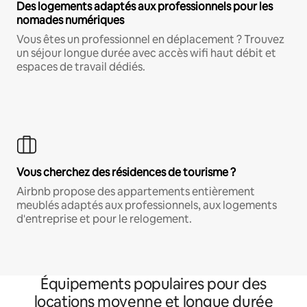
Des logements adaptés aux professionnels pour les
nomades numériques
Vous êtes un professionnel en déplacement ? Trouvez
un séjour longue durée avec accès wifi haut débit et
espaces de travail dédiés.
Vous cherchez des résidences de tourisme ?
Airbnb propose des appartements entièrement
meublés adaptés aux professionnels, aux logements
d'entreprise et pour le relogement.
Équipements populaires pour des
locations moyenne et longue durée