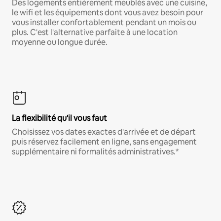
Des logements entièrement meublés avec une cuisine,
le wifi et les équipements dont vous avez besoin pour
vous installer confortablement pendant un mois ou
plus. C'est l'alternative parfaite à une location
moyenne ou longue durée.
La flexibilité qu'il vous faut
Choisissez vos dates exactes d'arrivée et de départ
puis réservez facilement en ligne, sans engagement
supplémentaire ni formalités administratives.*