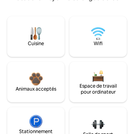
Cuisine
Wifi
Espace de travail
Animaux acceptés
pour ordinateur
Stationnement