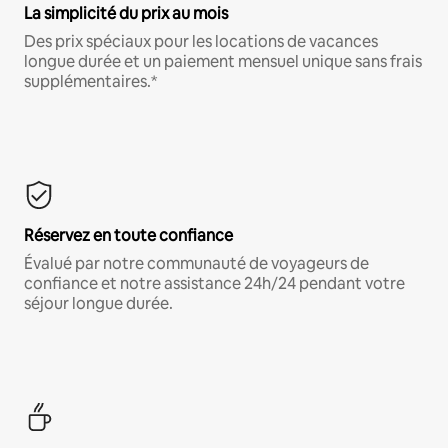
La simplicité du prix au mois
Des prix spéciaux pour les locations de vacances
longue durée et un paiement mensuel unique sans frais
supplémentaires.*
Réservez en toute confiance
Évalué par notre communauté de voyageurs de
confiance et notre assistance 24h/24 pendant votre
séjour longue durée.