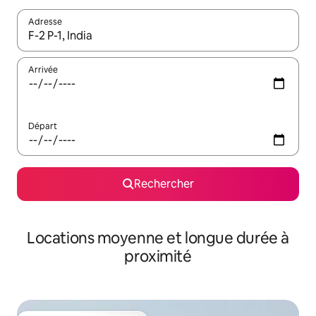
Adresse
Lorsque les résultats s'affichent, utilisez les flèches vers le hau
Arrivée
Départ
Rechercher
Locations moyenne et longue durée à
proximité