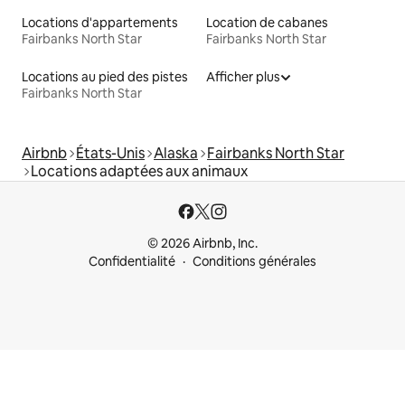
Locations d'appartements
Location de cabanes
Fairbanks North Star
Fairbanks North Star
Locations au pied des pistes
Afficher plus
Fairbanks North Star
Airbnb
États-Unis
Alaska
Fairbanks North Star
Locations adaptées aux animaux
© 2026 Airbnb, Inc.
Confidentialité
Conditions générales