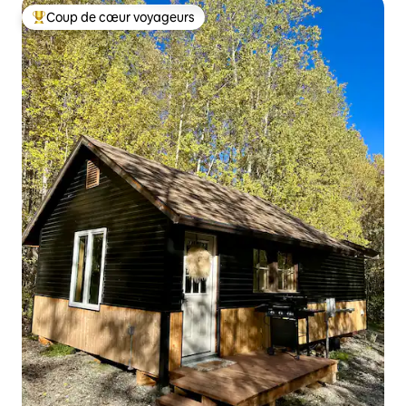
Coup de cœur voyageurs
Coups de cœur voyageurs les plus appréciés