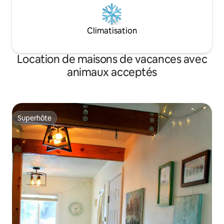
Climatisation
Location de maisons de vacances avec
animaux acceptés
Superhôte
Superhôte