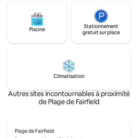
Stationnement
Piscine
gratuit sur place
Climatisation
Autres sites incontournables à proximité
de Plage de Fairfield
Plage de Fairfield