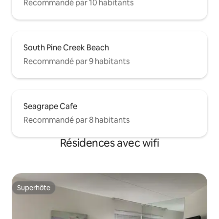
Recommandé par 10 habitants
South Pine Creek Beach
Recommandé par 9 habitants
Seagrape Cafe
Recommandé par 8 habitants
Résidences avec wifi
Superhôte
Superhôte