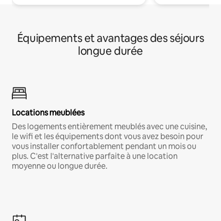
Équipements et avantages des séjours
longue durée
Locations meublées
Des logements entièrement meublés avec une cuisine,
le wifi et les équipements dont vous avez besoin pour
vous installer confortablement pendant un mois ou
plus. C'est l'alternative parfaite à une location
moyenne ou longue durée.