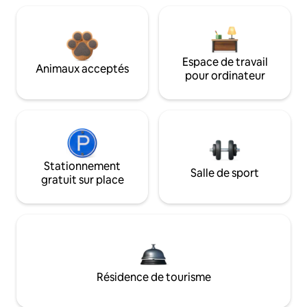
Espace de travail
Animaux acceptés
pour ordinateur
Stationnement
Salle de sport
gratuit sur place
Résidence de tourisme