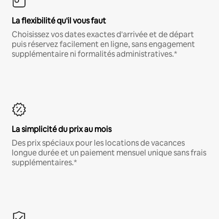
La flexibilité qu'il vous faut
Choisissez vos dates exactes d'arrivée et de départ
puis réservez facilement en ligne, sans engagement
supplémentaire ni formalités administratives.*
La simplicité du prix au mois
Des prix spéciaux pour les locations de vacances
longue durée et un paiement mensuel unique sans frais
supplémentaires.*