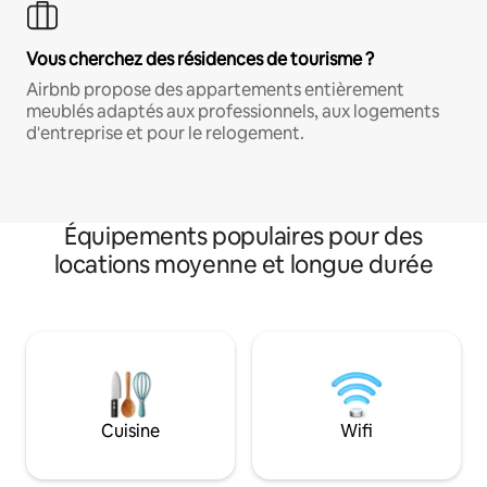
Vous cherchez des résidences de tourisme ?
Airbnb propose des appartements entièrement
meublés adaptés aux professionnels, aux logements
d'entreprise et pour le relogement.
Équipements populaires pour des
locations moyenne et longue durée
Cuisine
Wifi