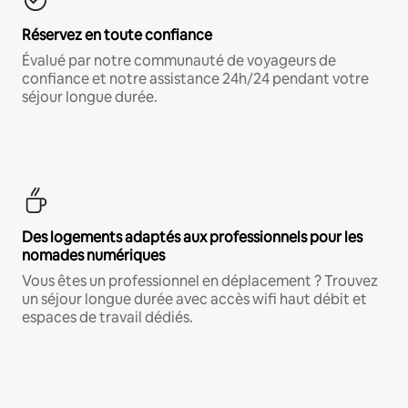
Réservez en toute confiance
Évalué par notre communauté de voyageurs de
confiance et notre assistance 24h/24 pendant votre
séjour longue durée.
Des logements adaptés aux professionnels pour les
nomades numériques
Vous êtes un professionnel en déplacement ? Trouvez
un séjour longue durée avec accès wifi haut débit et
espaces de travail dédiés.