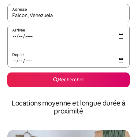
Adresse
Lorsque les résultats s'affichent, utilisez les flèches vers le hau
Arrivée
Départ
Rechercher
Locations moyenne et longue durée à
proximité