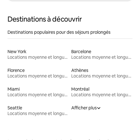
Destinations à découvrir
Destinations populaires pour des séjours prolongés
New York
Barcelone
Locations moyenne et longue durée
Locations moyenne et longue durée
Florence
Athènes
Locations moyenne et longue durée
Locations moyenne et longue durée
Miami
Montréal
Locations moyenne et longue durée
Locations moyenne et longue durée
Seattle
Afficher plus
Locations moyenne et longue durée