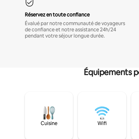
Réservez en toute confiance
Évalué par notre communauté de voyageurs
de confiance et notre assistance 24h/24
pendant votre séjour longue durée.
Équipements po
Cuisine
Wifi