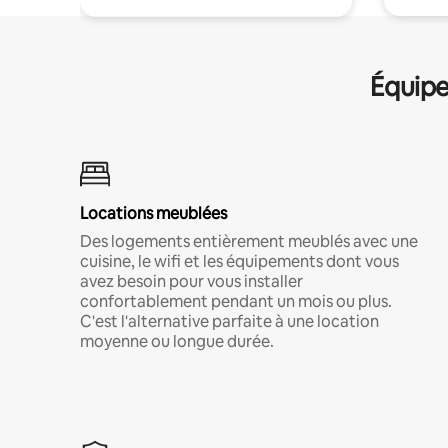
Équipe
Locations meublées
Des logements entièrement meublés avec une
cuisine, le wifi et les équipements dont vous
avez besoin pour vous installer
confortablement pendant un mois ou plus.
C'est l'alternative parfaite à une location
moyenne ou longue durée.