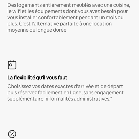
Des logements entièrement meublés avec une cuisine,
le wifi et les équipements dont vous avez besoin pour
vous installer confortablement pendant un mois ou
plus. C'est l'alternative parfaite à une location
moyenne ou longue durée.
La flexibilité qu'il vous faut
Choisissez vos dates exactes d'arrivée et de départ
puis réservez facilement en ligne, sans engagement
supplémentaire ni formalités administratives.*