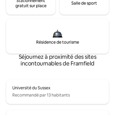
Stationnement
Salle de sport
gratuit sur place
Résidence de tourisme
Séjournez à proximité des sites
incontournables de Framfield
Université du Sussex
Recommandé par 13 habitants