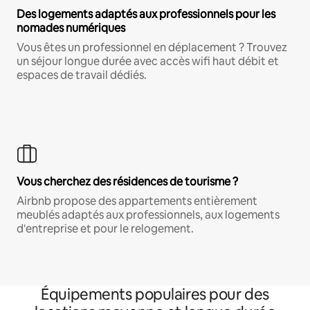
Des logements adaptés aux professionnels pour les
nomades numériques
Vous êtes un professionnel en déplacement ? Trouvez
un séjour longue durée avec accès wifi haut débit et
espaces de travail dédiés.
Vous cherchez des résidences de tourisme ?
Airbnb propose des appartements entièrement
meublés adaptés aux professionnels, aux logements
d'entreprise et pour le relogement.
Équipements populaires pour des