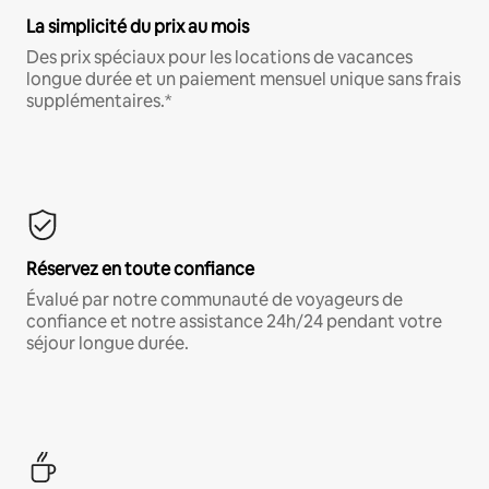
La simplicité du prix au mois
Des prix spéciaux pour les locations de vacances
longue durée et un paiement mensuel unique sans frais
supplémentaires.*
Réservez en toute confiance
Évalué par notre communauté de voyageurs de
confiance et notre assistance 24h/24 pendant votre
séjour longue durée.