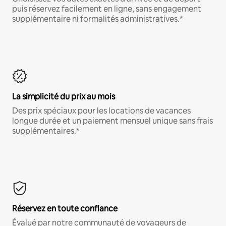
puis réservez facilement en ligne, sans engagement
supplémentaire ni formalités administratives.*
La simplicité du prix au mois
Des prix spéciaux pour les locations de vacances
longue durée et un paiement mensuel unique sans frais
supplémentaires.*
Réservez en toute confiance
Évalué par notre communauté de voyageurs de