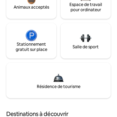
Espace de travail
Animaux acceptés
pour ordinateur
Stationnement
Salle de sport
gratuit sur place
Résidence de tourisme
Destinations à découvrir