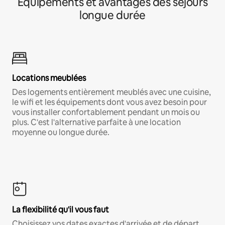
Équipements et avantages des séjours
longue durée
Locations meublées
Des logements entièrement meublés avec une cuisine,
le wifi et les équipements dont vous avez besoin pour
vous installer confortablement pendant un mois ou
plus. C'est l'alternative parfaite à une location
moyenne ou longue durée.
La flexibilité qu'il vous faut
Choisissez vos dates exactes d'arrivée et de départ