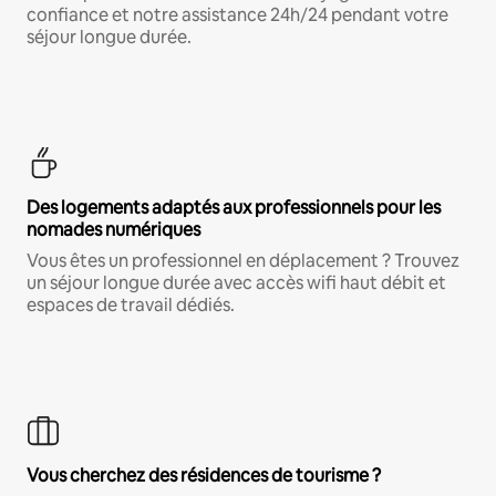
confiance et notre assistance 24h/24 pendant votre
séjour longue durée.
Des logements adaptés aux professionnels pour les
nomades numériques
Vous êtes un professionnel en déplacement ? Trouvez
un séjour longue durée avec accès wifi haut débit et
espaces de travail dédiés.
Vous cherchez des résidences de tourisme ?