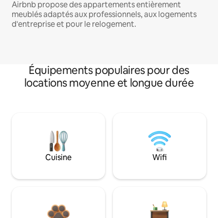
Airbnb propose des appartements entièrement
meublés adaptés aux professionnels, aux logements
d'entreprise et pour le relogement.
Équipements populaires pour des
locations moyenne et longue durée
Cuisine
Wifi