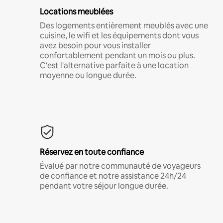
Locations meublées
Des logements entièrement meublés avec une
cuisine, le wifi et les équipements dont vous
avez besoin pour vous installer
confortablement pendant un mois ou plus.
C'est l'alternative parfaite à une location
moyenne ou longue durée.
Réservez en toute confiance
Évalué par notre communauté de voyageurs
de confiance et notre assistance 24h/24
pendant votre séjour longue durée.