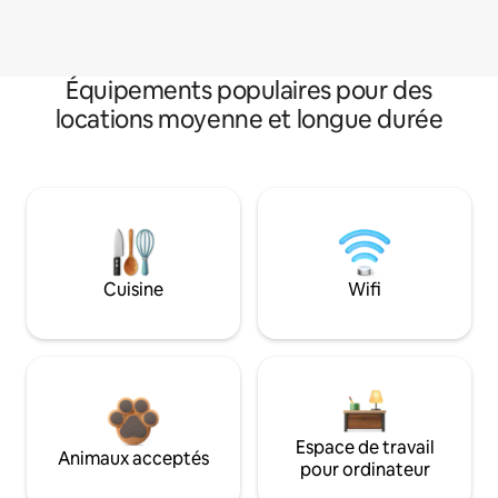
Équipements populaires pour des
locations moyenne et longue durée
Cuisine
Wifi
Espace de travail
Animaux acceptés
pour ordinateur