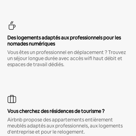
Des logements adaptés aux professionnels pour les
nomades numériques
Vous êtes un professionnel en déplacement ? Trouvez
un séjour longue durée avec accès wifi haut débit et
espaces de travail dédiés.
Vous cherchez des résidences de tourisme ?
Airbnb propose des appartements entièrement
meublés adaptés aux professionnels, aux logements
d'entreprise et pour le relogement.