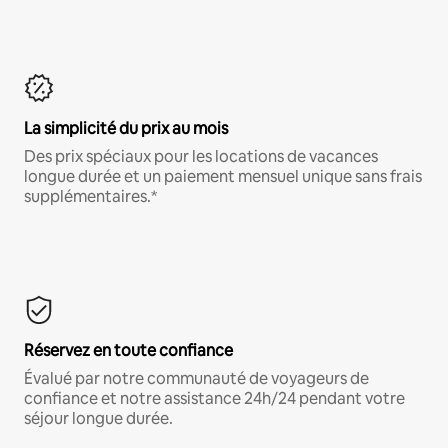
La simplicité du prix au mois
Des prix spéciaux pour les locations de vacances
longue durée et un paiement mensuel unique sans frais
supplémentaires.*
Réservez en toute confiance
Évalué par notre communauté de voyageurs de
confiance et notre assistance 24h/24 pendant votre
séjour longue durée.