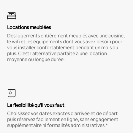
Locations meublées
Des logements entièrement meublés avec une cuisine,
le wifi et les équipements dont vous avez besoin pour
vous installer confortablement pendant un mois ou
plus. C'est l'alternative parfaite à une location
moyenne ou longue durée.
La flexibilité qu'il vous faut
Choisissez vos dates exactes d'arrivée et de départ
puis réservez facilement en ligne, sans engagement
supplémentaire ni formalités administratives.*