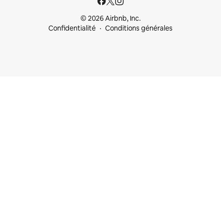
© 2026 Airbnb, Inc.
Confidentialité
Conditions générales