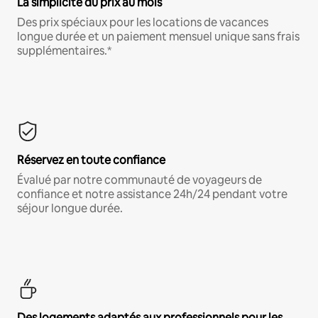
La simplicité du prix au mois
Des prix spéciaux pour les locations de vacances
longue durée et un paiement mensuel unique sans frais
supplémentaires.*
Réservez en toute confiance
Évalué par notre communauté de voyageurs de
confiance et notre assistance 24h/24 pendant votre
séjour longue durée.
Des logements adaptés aux professionnels pour les