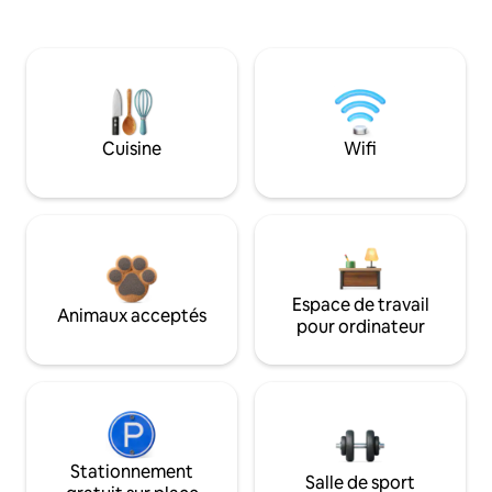
Cuisine
Wifi
Espace de travail
Animaux acceptés
pour ordinateur
Stationnement
Salle de sport