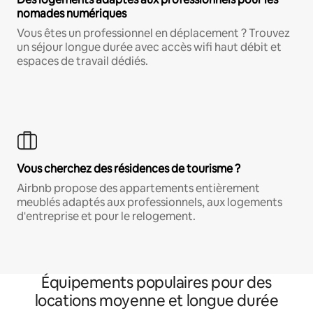
nomades numériques
Vous êtes un professionnel en déplacement ? Trouvez
un séjour longue durée avec accès wifi haut débit et
espaces de travail dédiés.
Vous cherchez des résidences de tourisme ?
Airbnb propose des appartements entièrement
meublés adaptés aux professionnels, aux logements
d'entreprise et pour le relogement.
Équipements populaires pour des
locations moyenne et longue durée