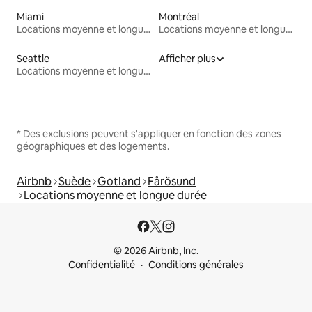
Miami
Montréal
Locations moyenne et longue durée
Locations moyenne et longue durée
Seattle
Afficher plus
Locations moyenne et longue durée
* Des exclusions peuvent s'appliquer en fonction des zones
géographiques et des logements.
Airbnb
Suède
Gotland
Fårösund
Locations moyenne et longue durée
© 2026 Airbnb, Inc.
Confidentialité
Conditions générales