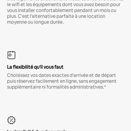
le wifi et les équipements dont vous avez besoin pour
vous installer confortablement pendant un mois ou
plus. C'est l'alternative parfaite à une location
moyenne ou longue durée.
La flexibilité qu'il vous faut
Choisissez vos dates exactes d'arrivée et de départ
puis réservez facilement en ligne, sans engagement
supplémentaire ni formalités administratives.*