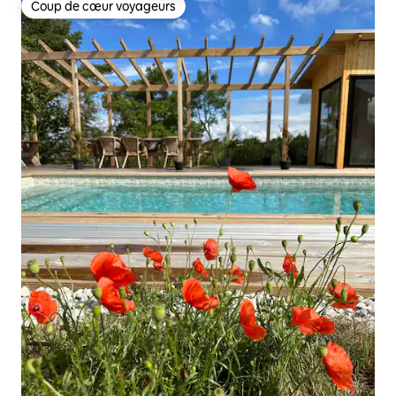
Coup de cœur voyageurs
Coup de cœur voyageurs