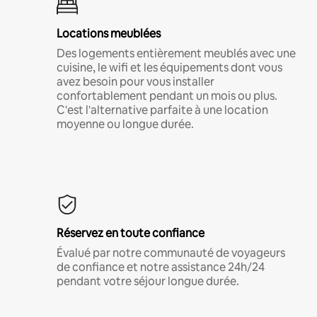
Locations meublées
Des logements entièrement meublés avec une
cuisine, le wifi et les équipements dont vous
avez besoin pour vous installer
confortablement pendant un mois ou plus.
C'est l'alternative parfaite à une location
moyenne ou longue durée.
Réservez en toute confiance
Évalué par notre communauté de voyageurs
de confiance et notre assistance 24h/24
pendant votre séjour longue durée.