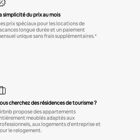
a simplicité du prix au mois
es prix spéciaux pour les locations de
acances longue durée et un paiement
ensuel unique sans frais supplémentaires.*
ous cherchez des résidences de tourisme ?
irbnb propose des appartements
ntièrement meublés adaptés aux
rofessionnels, aux logements d'entreprise et
our le relogement.