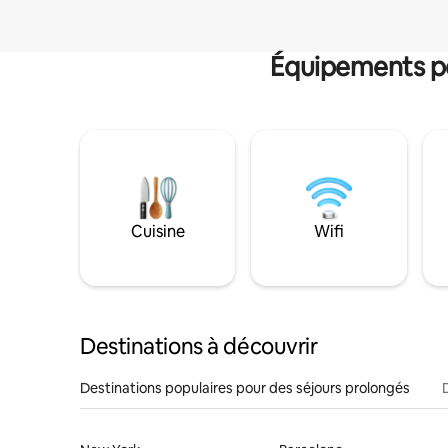
Équipements po
Cuisine
Wifi
Destinations à découvrir
Destinations populaires pour des séjours prolongés