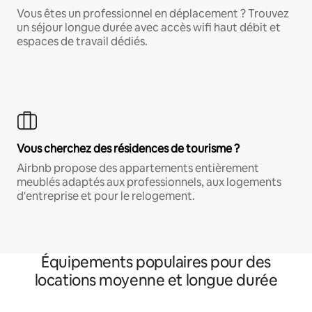
Vous êtes un professionnel en déplacement ? Trouvez
un séjour longue durée avec accès wifi haut débit et
espaces de travail dédiés.
Vous cherchez des résidences de tourisme ?
Airbnb propose des appartements entièrement
meublés adaptés aux professionnels, aux logements
d'entreprise et pour le relogement.
Équipements populaires pour des
locations moyenne et longue durée