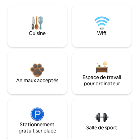
Cuisine
Wifi
Espace de travail
Animaux acceptés
pour ordinateur
Stationnement
Salle de sport
gratuit sur place