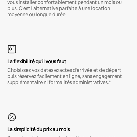
vous installer confortablement pendant un mois ou
plus. C'est l'alternative parfaite à une location
moyenne ou longue durée.
La flexibilité qu'il vous faut
Choisissez vos dates exactes d'arrivée et de départ
puis réservez facilement en ligne, sans engagement
supplémentaire ni formalités administratives.*
La simplicité du prix au mois