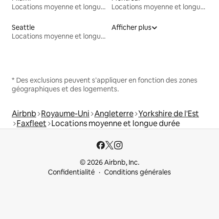
Locations moyenne et longue durée
Locations moyenne et longue durée
Seattle
Afficher plus
Locations moyenne et longue durée
* Des exclusions peuvent s'appliquer en fonction des zones
géographiques et des logements.
Airbnb
Royaume-Uni
Angleterre
Yorkshire de l'Est
Faxfleet
Locations moyenne et longue durée
© 2026 Airbnb, Inc.
Confidentialité
Conditions générales