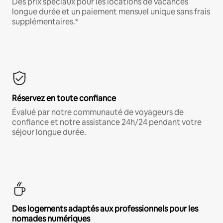
Des prix spéciaux pour les locations de vacances
longue durée et un paiement mensuel unique sans frais
supplémentaires.*
Réservez en toute confiance
Évalué par notre communauté de voyageurs de
confiance et notre assistance 24h/24 pendant votre
séjour longue durée.
Des logements adaptés aux professionnels pour les
nomades numériques