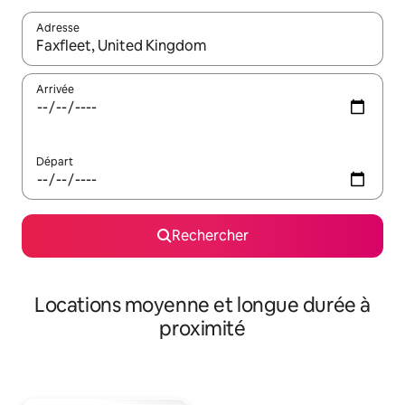
Adresse
Lorsque les résultats s'affichent, utilisez les flèches vers le hau
Arrivée
Départ
Rechercher
Locations moyenne et longue durée à
proximité