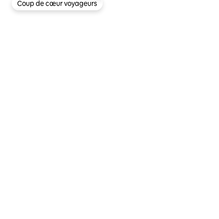
Coup de cœur voyageurs
Coup de cœur voyageurs