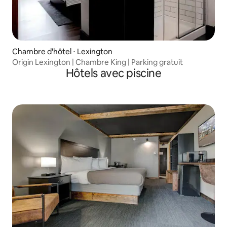
Chambre d'hôtel ⋅ Lexington
Origin Lexington | Chambre King | Parking gratuit
Hôtels avec piscine