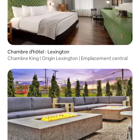
Chambre d'hôtel ⋅ Lexington
Chambre King | Origin Lexington | Emplacement central