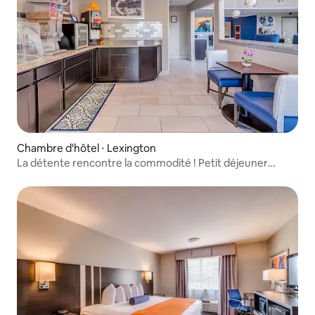
Chambre d'hôtel ⋅ Lexington
La détente rencontre la commodité ! Petit déjeuner
gratuit !