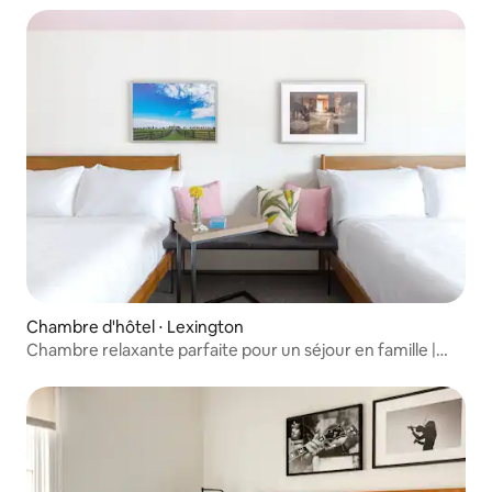
Chambre d'hôtel ⋅ Lexington
Chambre relaxante parfaite pour un séjour en famille |
2 unités