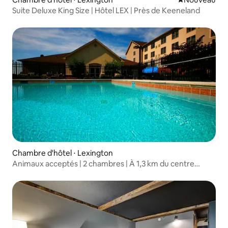
Suite Deluxe King Size | Hôtel LEX | Près de Keeneland
Chambre d'hôtel ⋅ Lexington
Animaux acceptés | 2 chambres | À 1,3 km du centre
commercial Fayette Mall