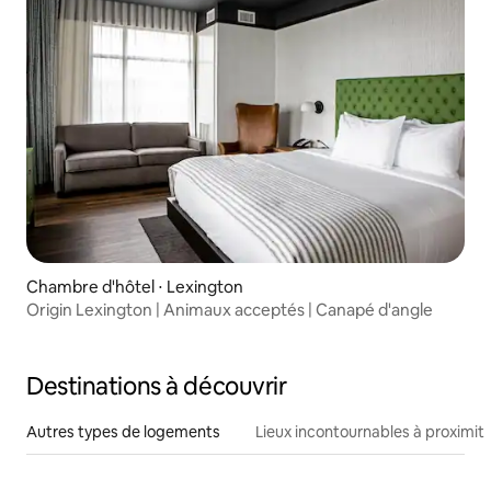
Chambre d'hôtel ⋅ Lexington
Origin Lexington | Animaux acceptés | Canapé d'angle
Destinations à découvrir
Autres types de logements
Lieux incontournables à proximit