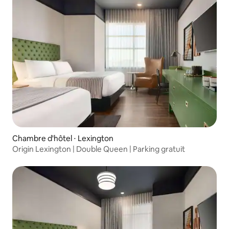
Chambre d'hôtel ⋅ Lexington
Origin Lexington | Double Queen | Parking gratuit