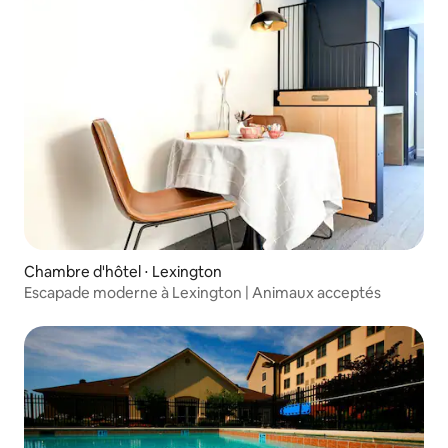
Chambre d'hôtel ⋅ Lexington
Escapade moderne à Lexington | Animaux acceptés