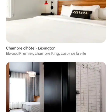
Chambre d'hôtel ⋅ Lexington
Elwood Premier, chambre King, cœur de la ville