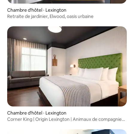
Chambre d'hôtel ⋅ Lexington
Retraite de jardinier, Elwood, oasis urbaine
Chambre d'hôtel ⋅ Lexington
Corner King | Origin Lexington | Animaux de compagnie
bienvenus