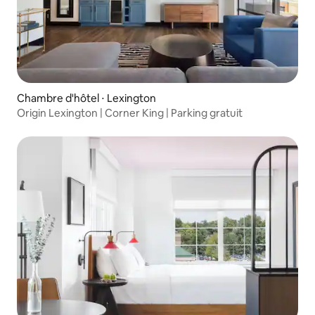
Chambre d'hôtel ⋅ Lexington
Origin Lexington | Corner King | Parking gratuit