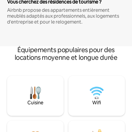
Vous cherchez des résidences de tourisme ?
Airbnb propose des appartements entièrement
meublés adaptés aux professionnels, aux logements
d'entreprise et pour le relogement.
Équipements populaires pour des
locations moyenne et longue durée
Cuisine
Wifi