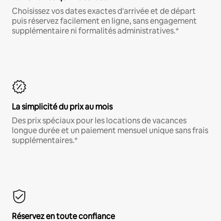
Choisissez vos dates exactes d'arrivée et de départ
puis réservez facilement en ligne, sans engagement
supplémentaire ni formalités administratives.*
La simplicité du prix au mois
Des prix spéciaux pour les locations de vacances
longue durée et un paiement mensuel unique sans frais
supplémentaires.*
Réservez en toute confiance