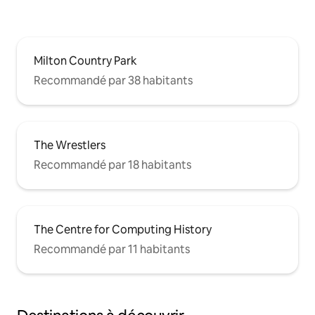
Milton Country Park
Recommandé par 38 habitants
The Wrestlers
Recommandé par 18 habitants
The Centre for Computing History
Recommandé par 11 habitants