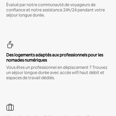
Évalué par notre communauté de voyageurs de
confiance et notre assistance 24h/24 pendant votre
séjour longue durée.
Des logements adaptés aux professionnels pour les
nomades numériques
Vous êtes un professionnel en déplacement ? Trouvez
un séjour longue durée avec accès wifi haut débit et
espaces de travail dédiés.