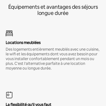
Équipements et avantages des séjours
longue durée
Locations meublées
Des logements entièrement meublés avec une cuisine,
le wifi et les équipements dont vous avez besoin pour
vous installer confortablement pendant un mois ou
plus. C'est l'alternative parfaite à une location
moyenne ou longue durée.
La flexibilité qu'il vous faut