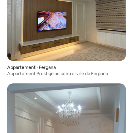
Appartement ⋅ Fergana
Appartement Prestige au centre-ville de Fergana