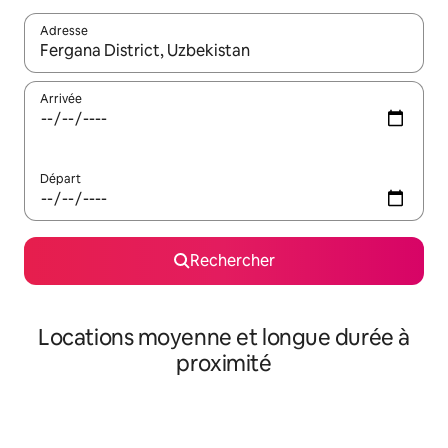
Adresse
Lorsque les résultats s'affichent, utilisez les flèches vers le hau
Arrivée
Départ
Rechercher
Locations moyenne et longue durée à
proximité