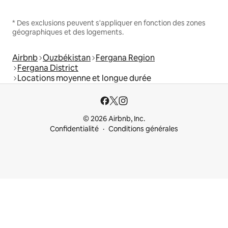
* Des exclusions peuvent s'appliquer en fonction des zones
géographiques et des logements.
Airbnb
Ouzbékistan
Fergana Region
Fergana District
Locations moyenne et longue durée
© 2026 Airbnb, Inc.
Confidentialité
Conditions générales