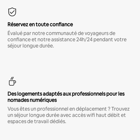
Réservez en toute confiance
Évalué par notre communauté de voyageurs de
confiance et notre assistance 24h/24 pendant votre
séjour longue durée.
Des logements adaptés aux professionnels pour les
nomades numériques
Vous êtes un professionnel en déplacement ? Trouvez
un séjour longue durée avec accès wifi haut débit et
espaces de travail dédiés.