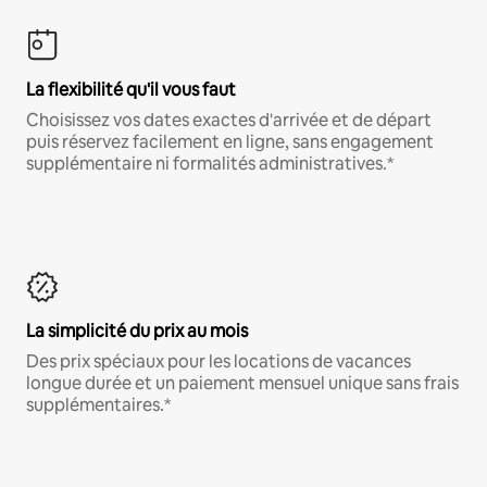
La flexibilité qu'il vous faut
Choisissez vos dates exactes d'arrivée et de départ
puis réservez facilement en ligne, sans engagement
supplémentaire ni formalités administratives.*
La simplicité du prix au mois
Des prix spéciaux pour les locations de vacances
longue durée et un paiement mensuel unique sans frais
supplémentaires.*