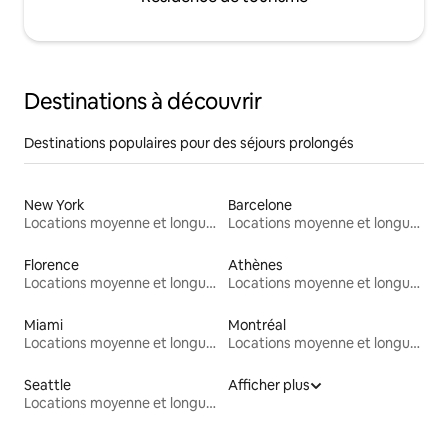
Destinations à découvrir
Destinations populaires pour des séjours prolongés
New York
Barcelone
Locations moyenne et longue durée
Locations moyenne et longue durée
Florence
Athènes
Locations moyenne et longue durée
Locations moyenne et longue durée
Miami
Montréal
Locations moyenne et longue durée
Locations moyenne et longue durée
Seattle
Afficher plus
Locations moyenne et longue durée