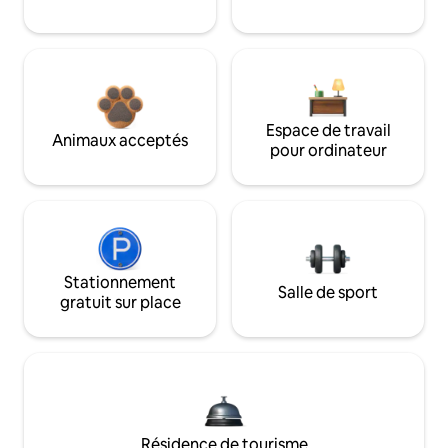
Espace de travail
Animaux acceptés
pour ordinateur
Stationnement
Salle de sport
gratuit sur place
Résidence de tourisme