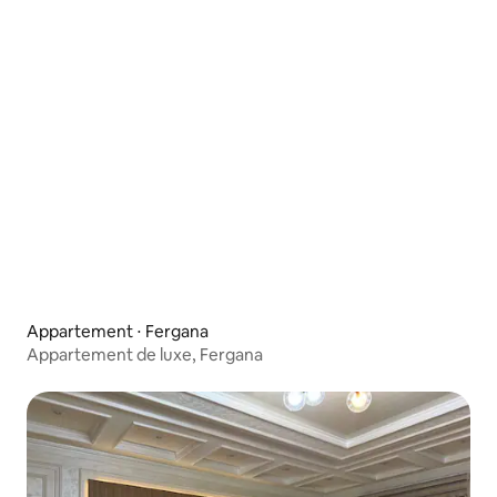
Appartement ⋅ Fergana
Appartement de luxe, Fergana