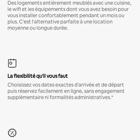
Des logements entièrement meublés avec une cuisine,
le wifi et les équipements dont vous avez besoin pour
vous installer confortablement pendant un mois ou
plus. C'est l'alternative parfaite à une location
moyenne ou longue durée.
La flexibilité qu'il vous faut
Choisissez vos dates exactes d'arrivée et de départ
puis réservez facilement en ligne, sans engagement
supplémentaire ni formalités administratives.*