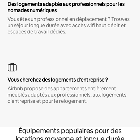
Des logements adaptés aux professionnels pour les
nomades numériques
Vous êtes un professionnel en déplacement ? Trouvez
un séjour longue durée avec accès wifi haut débit et
espaces de travail dédiés.
Vous cherchez des logements d'entreprise ?
Airbnb propose des appartements entièrement
meublés adaptés aux professionnels, aux logements
d'entreprise et pour le relogement.
Équipements populaires pour des
locations moyenne et longue durée