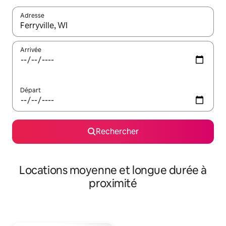
Adresse
Lorsque les résultats s'affichent, utilisez les flèches vers le hau
Arrivée
Départ
Rechercher
Locations moyenne et longue durée à
proximité