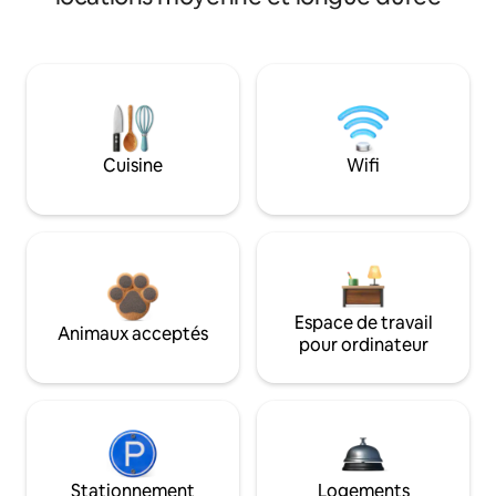
Cuisine
Wifi
Espace de travail
Animaux acceptés
pour ordinateur
Stationnement
Logements