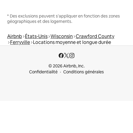
* Des exclusions peuvent s'appliquer en fonction des zones
géographiques et des logements.
Airbnb
États-Unis
Wisconsin
Crawford County
Ferryville
Locations moyenne et longue durée
© 2026 Airbnb, Inc.
Confidentialité
Conditions générales