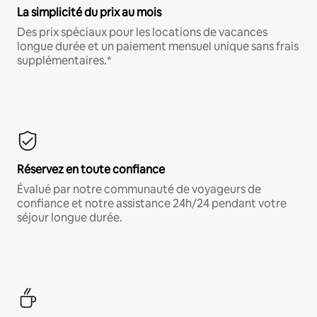
La simplicité du prix au mois
Des prix spéciaux pour les locations de vacances
longue durée et un paiement mensuel unique sans frais
supplémentaires.*
Réservez en toute confiance
Évalué par notre communauté de voyageurs de
confiance et notre assistance 24h/24 pendant votre
séjour longue durée.