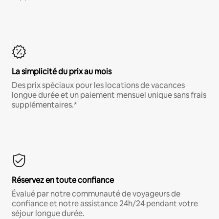
La simplicité du prix au mois
Des prix spéciaux pour les locations de vacances
longue durée et un paiement mensuel unique sans frais
supplémentaires.*
Réservez en toute confiance
Évalué par notre communauté de voyageurs de
confiance et notre assistance 24h/24 pendant votre
séjour longue durée.