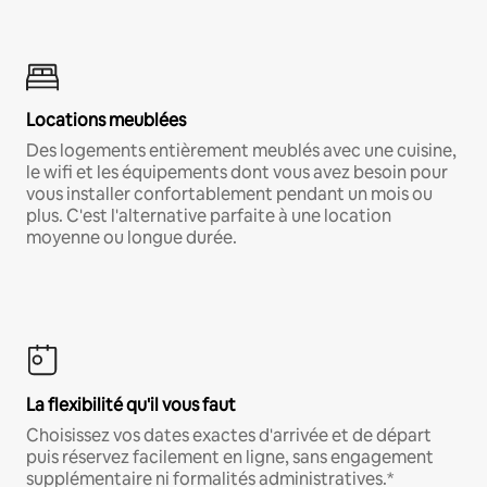
Locations meublées
Des logements entièrement meublés avec une cuisine,
le wifi et les équipements dont vous avez besoin pour
vous installer confortablement pendant un mois ou
plus. C'est l'alternative parfaite à une location
moyenne ou longue durée.
La flexibilité qu'il vous faut
Choisissez vos dates exactes d'arrivée et de départ
puis réservez facilement en ligne, sans engagement
supplémentaire ni formalités administratives.*