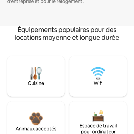
d'entreprise et pour le relogement.
Équipements populaires pour des
locations moyenne et longue durée
Cuisine
Wifi
Espace de travail
Animaux acceptés
pour ordinateur