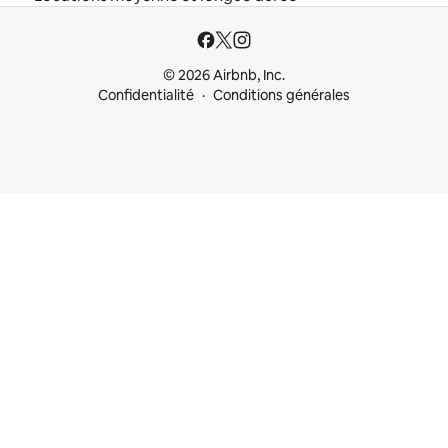
© 2026 Airbnb, Inc.
Confidentialité
Conditions générales