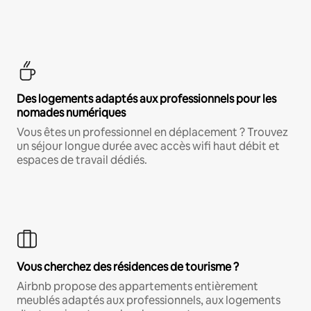
Des logements adaptés aux professionnels pour les
nomades numériques
Vous êtes un professionnel en déplacement ? Trouvez
un séjour longue durée avec accès wifi haut débit et
espaces de travail dédiés.
Vous cherchez des résidences de tourisme ?
Airbnb propose des appartements entièrement
meublés adaptés aux professionnels, aux logements