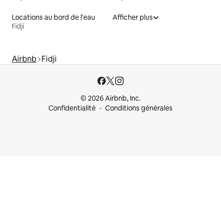
Locations au bord de l'eau
Afficher plus
Fidji
Airbnb
Fidji
© 2026 Airbnb, Inc.
Confidentialité
Conditions générales