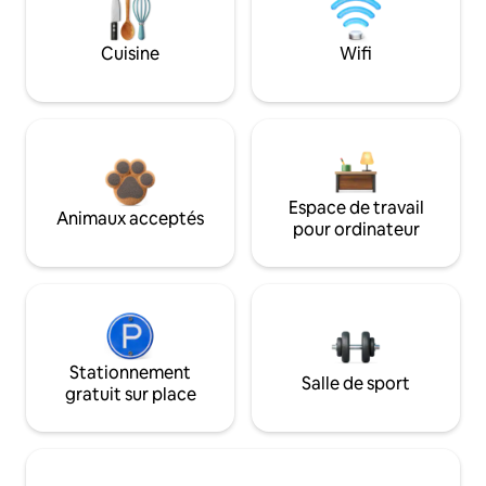
Cuisine
Wifi
Espace de travail
Animaux acceptés
pour ordinateur
Stationnement
Salle de sport
gratuit sur place