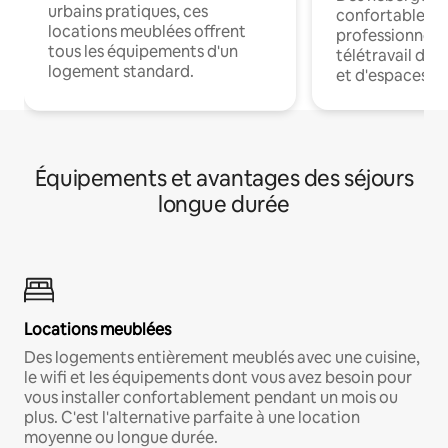
urbains pratiques, ces
confortables p
locations meublées offrent
professionnels
tous les équipements d'un
télétravail dis
logement standard.
et d'espaces de
Équipements et avantages des séjours
longue durée
Locations meublées
Des logements entièrement meublés avec une cuisine,
le wifi et les équipements dont vous avez besoin pour
vous installer confortablement pendant un mois ou
plus. C'est l'alternative parfaite à une location
moyenne ou longue durée.