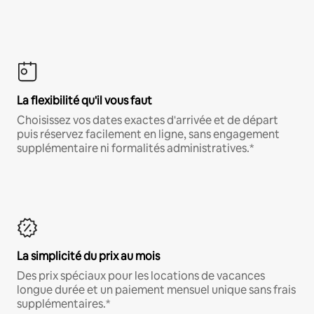
La flexibilité qu'il vous faut
Choisissez vos dates exactes d'arrivée et de départ
puis réservez facilement en ligne, sans engagement
supplémentaire ni formalités administratives.*
La simplicité du prix au mois
Des prix spéciaux pour les locations de vacances
longue durée et un paiement mensuel unique sans frais
supplémentaires.*