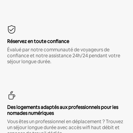
Réservez en toute confiance
Évalué par notre communauté de voyageurs de
confiance et notre assistance 24h/24 pendant votre
séjour longue durée.
Des logements adaptés aux professionnels pour les
nomades numériques
Vous êtes un professionnel en déplacement ? Trouvez
un séjour longue durée avec accès wifi haut débit et