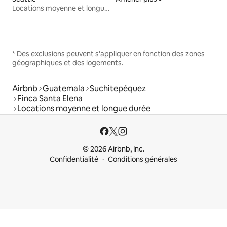
Locations moyenne et longue durée
* Des exclusions peuvent s'appliquer en fonction des zones
géographiques et des logements.
Airbnb
Guatemala
Suchitepéquez
Finca Santa Elena
Locations moyenne et longue durée
© 2026 Airbnb, Inc.
Confidentialité
Conditions générales