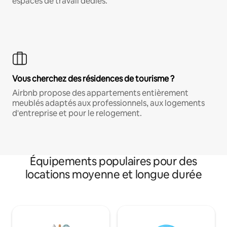
espaces de travail dédiés.
Vous cherchez des résidences de tourisme ?
Airbnb propose des appartements entièrement
meublés adaptés aux professionnels, aux logements
d'entreprise et pour le relogement.
Équipements populaires pour des
locations moyenne et longue durée