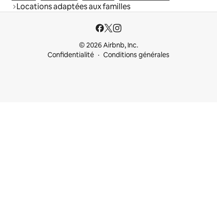
Locations adaptées aux familles
© 2026 Airbnb, Inc.
Confidentialité
Conditions générales