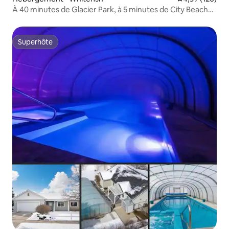
À 40 minutes de Glacier Park, à 5 minutes de City Beach
et du centre-ville
Superhôte
Superhôte