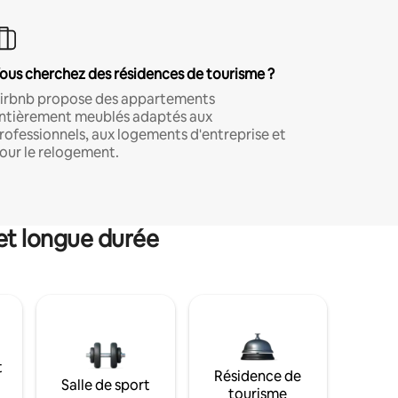
ous cherchez des résidences de tourisme ?
irbnb propose des appartements
ntièrement meublés adaptés aux
rofessionnels, aux logements d'entreprise et
our le relogement.
et longue durée
t
Résidence de
Salle de sport
tourisme