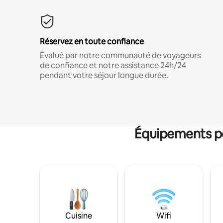
Réservez en toute confiance
Évalué par notre communauté de voyageurs
de confiance et notre assistance 24h/24
pendant votre séjour longue durée.
Équipements po
Cuisine
Wifi