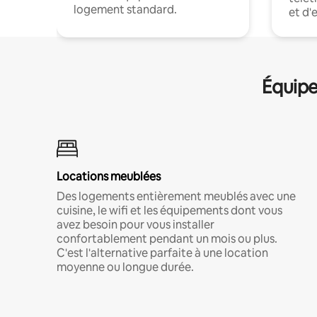
logement standard.
et d'
Équipe
Locations meublées
Des logements entièrement meublés avec une
cuisine, le wifi et les équipements dont vous
avez besoin pour vous installer
confortablement pendant un mois ou plus.
C'est l'alternative parfaite à une location
moyenne ou longue durée.