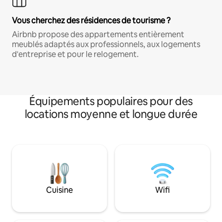
Vous cherchez des résidences de tourisme ?
Airbnb propose des appartements entièrement
meublés adaptés aux professionnels, aux logements
d'entreprise et pour le relogement.
Équipements populaires pour des
locations moyenne et longue durée
Cuisine
Wifi