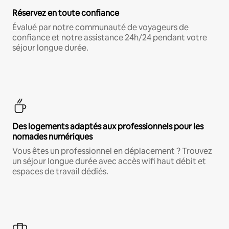
Réservez en toute confiance
Évalué par notre communauté de voyageurs de
confiance et notre assistance 24h/24 pendant votre
séjour longue durée.
Des logements adaptés aux professionnels pour les
nomades numériques
Vous êtes un professionnel en déplacement ? Trouvez
un séjour longue durée avec accès wifi haut débit et
espaces de travail dédiés.