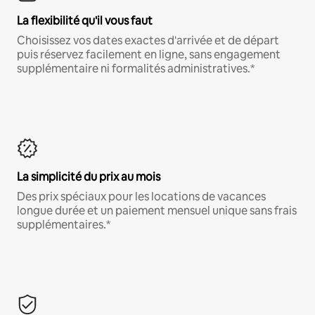
La flexibilité qu'il vous faut
Choisissez vos dates exactes d'arrivée et de départ
puis réservez facilement en ligne, sans engagement
supplémentaire ni formalités administratives.*
La simplicité du prix au mois
Des prix spéciaux pour les locations de vacances
longue durée et un paiement mensuel unique sans frais
supplémentaires.*