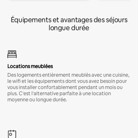
Équipements et avantages des séjours
longue durée
Locations meublées
Des logements entièrement meublés avec une cuisine,
le wifi et les équipements dont vous avez besoin pour
vous installer confortablement pendant un mois ou
plus. C'est l'alternative parfaite à une location
moyenne ou longue durée.