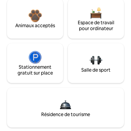
Espace de travail
Animaux acceptés
pour ordinateur
Stationnement
Salle de sport
gratuit sur place
Résidence de tourisme