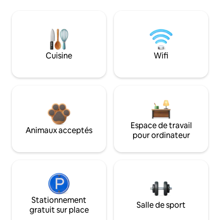
Cuisine
Wifi
Espace de travail
Animaux acceptés
pour ordinateur
Stationnement
Salle de sport
gratuit sur place