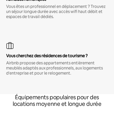
Vous êtes un professionnel en déplacement ? Trouvez
un séjour longue durée avec accès wifi haut débit et
espaces de travail dédiés.
Vous cherchez des résidences de tourisme ?
Airbnb propose des appartements entièrement
meublés adaptés aux professionnels, aux logements
d'entreprise et pour le relogement.
Équipements populaires pour des
locations moyenne et longue durée