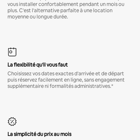
vous installer confortablement pendant un mois ou
plus. C'est l'alternative parfaite à une location
moyenne ou longue durée.
La flexibilité qu'il vous faut
Choisissez vos dates exactes d'arrivée et de départ
puis réservez facilement en ligne, sans engagement
supplémentaire ni formalités administratives.*
La simplicité du prix au mois