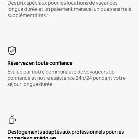
Des prix spéciaux pour les locations de vacances
longue durée et un paiement mensuel unique sans frais
supplémentaires.*
Réservez en toute confiance
Évalué par notre communauté de voyageurs de
confiance et notre assistance 24h/24 pendant votre
séjour longue durée.
Des logements adaptés aux professionnels pour les
nomades numériques