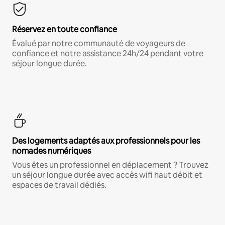
Réservez en toute confiance
Évalué par notre communauté de voyageurs de
confiance et notre assistance 24h/24 pendant votre
séjour longue durée.
Des logements adaptés aux professionnels pour les
nomades numériques
Vous êtes un professionnel en déplacement ? Trouvez
un séjour longue durée avec accès wifi haut débit et
espaces de travail dédiés.