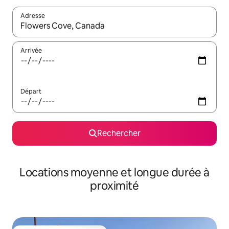
Adresse
Lorsque les résultats s'affichent, utilisez les flèches vers le hau
Arrivée
Départ
Rechercher
Locations moyenne et longue durée à
proximité