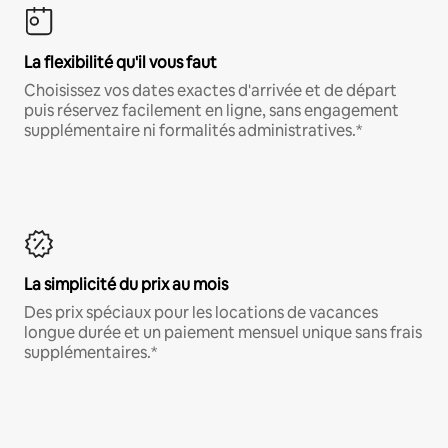
La flexibilité qu'il vous faut
Choisissez vos dates exactes d'arrivée et de départ
puis réservez facilement en ligne, sans engagement
supplémentaire ni formalités administratives.*
La simplicité du prix au mois
Des prix spéciaux pour les locations de vacances
longue durée et un paiement mensuel unique sans frais
supplémentaires.*