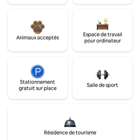
Espace de travail
Animaux acceptés
pour ordinateur
Stationnement
Salle de sport
gratuit sur place
Résidence de tourisme