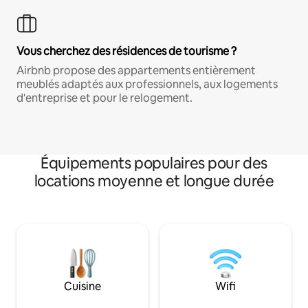
Vous cherchez des résidences de tourisme ?
Airbnb propose des appartements entièrement
meublés adaptés aux professionnels, aux logements
d'entreprise et pour le relogement.
Équipements populaires pour des
locations moyenne et longue durée
Cuisine
Wifi