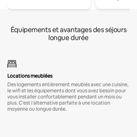
Équipements et avantages des séjours
longue durée
Locations meublées
Des logements entièrement meublés avec une cuisine,
le wifi et les équipements dont vous avez besoin pour
vous installer confortablement pendant un mois ou
plus. C'est l'alternative parfaite à une location
moyenne ou longue durée.