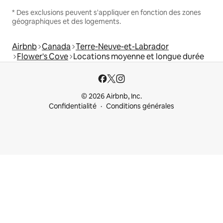
* Des exclusions peuvent s'appliquer en fonction des zones
géographiques et des logements.
Airbnb
Canada
Terre-Neuve-et-Labrador
Flower's Cove
Locations moyenne et longue durée
© 2026 Airbnb, Inc.
Confidentialité
Conditions générales