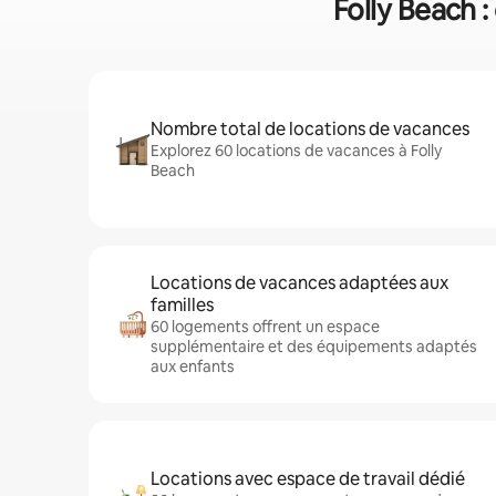
Folly Beach :
Nombre total de locations de vacances
Explorez 60 locations de vacances à Folly
Beach
Locations de vacances adaptées aux
familles
60 logements offrent un espace
supplémentaire et des équipements adaptés
aux enfants
Locations avec espace de travail dédié