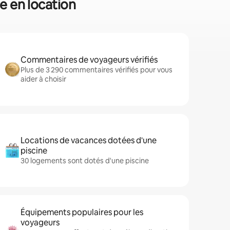
le en location
Commentaires de voyageurs vérifiés
Plus de 3 290 commentaires vérifiés pour vous
aider à choisir
Locations de vacances dotées d'une
piscine
30 logements sont dotés d'une piscine
Équipements populaires pour les
voyageurs