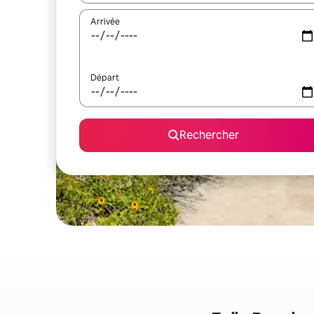
Arrivée
Départ
Rechercher