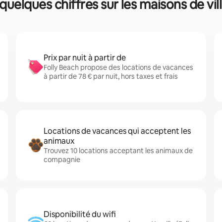
 quelques chiffres sur les maisons de vil
Prix par nuit à partir de
Folly Beach propose des locations de vacances
à partir de 78 € par nuit, hors taxes et frais
Locations de vacances qui acceptent les
animaux
Trouvez 10 locations acceptant les animaux de
compagnie
Disponibilité du wifi