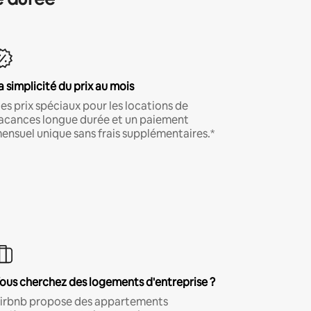
a simplicité du prix au mois
es prix spéciaux pour les locations de
acances longue durée et un paiement
ensuel unique sans frais supplémentaires.*
ous cherchez des logements d'entreprise ?
irbnb propose des appartements