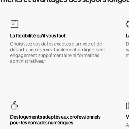
La flexibilité qu'il vous faut
L
Choisissez vos dates exactes d'arrivée et de
D
départ puis réservez facilement en ligne, sans
v
engagement supplémentaire ni formalités
m
administratives.*
Des logements adaptés aux professionnels
V
pour les nomades numériques
A