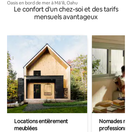
Oasis en bord de mer à Māʻili, Oahu
Le confort d'un chez-soi et des tarifs
mensuels avantageux
Locations entièrement
Nomades num
meublées
professionnel