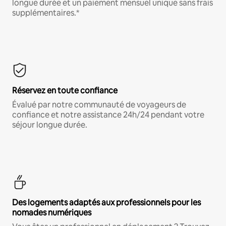
longue durée et un paiement mensuel unique sans frais
supplémentaires.*
Réservez en toute confiance
Évalué par notre communauté de voyageurs de
confiance et notre assistance 24h/24 pendant votre
séjour longue durée.
Des logements adaptés aux professionnels pour les
nomades numériques