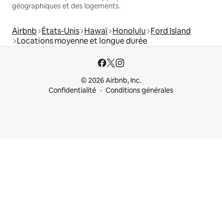
géographiques et des logements.
Airbnb
États-Unis
Hawaï
Honolulu
Ford Island
Locations moyenne et longue durée
© 2026 Airbnb, Inc.
Confidentialité
Conditions générales