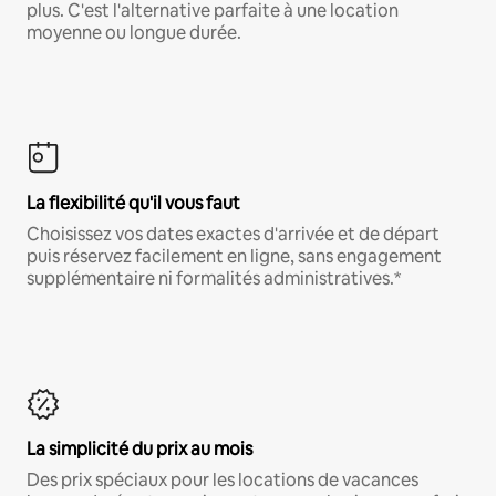
plus. C'est l'alternative parfaite à une location
moyenne ou longue durée.
La flexibilité qu'il vous faut
Choisissez vos dates exactes d'arrivée et de départ
puis réservez facilement en ligne, sans engagement
supplémentaire ni formalités administratives.*
La simplicité du prix au mois
Des prix spéciaux pour les locations de vacances