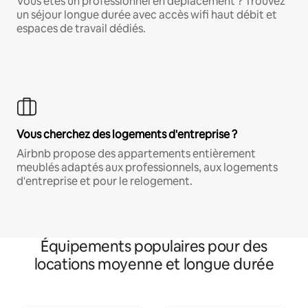
Vous êtes un professionnel en déplacement ? Trouvez
un séjour longue durée avec accès wifi haut débit et
espaces de travail dédiés.
Vous cherchez des logements d'entreprise ?
Airbnb propose des appartements entièrement
meublés adaptés aux professionnels, aux logements
d'entreprise et pour le relogement.
Équipements populaires pour des
locations moyenne et longue durée