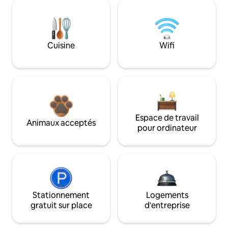
Cuisine
Wifi
Espace de travail
Animaux acceptés
pour ordinateur
Stationnement
Logements
gratuit sur place
d'entreprise