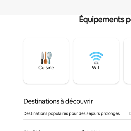
Équipements po
Cuisine
Wifi
Destinations à découvrir
Destinations populaires pour des séjours prolongés