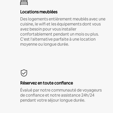
Locations meublées
Des logements entièrement meublés avec une
cuisine, le wifi et les équipements dont vous
avez besoin pour vous installer
confortablement pendant un mois ou plus.
C'est l'alternative parfaite à une location
moyenne ou longue durée.
Réservez en toute confiance
Évalué par notre communauté de voyageurs
de confiance et notre assistance 24h/24
pendant votre séjour longue durée.