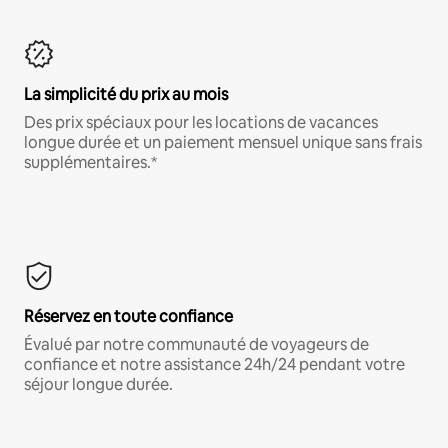
La simplicité du prix au mois
Des prix spéciaux pour les locations de vacances
longue durée et un paiement mensuel unique sans frais
supplémentaires.*
Réservez en toute confiance
Évalué par notre communauté de voyageurs de
confiance et notre assistance 24h/24 pendant votre
séjour longue durée.