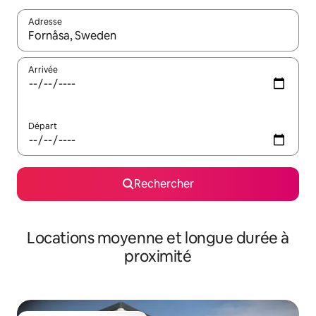
Adresse
Lorsque les résultats s'affichent, utilisez les flèches vers le hau
Arrivée
Départ
Rechercher
Locations moyenne et longue durée à
proximité