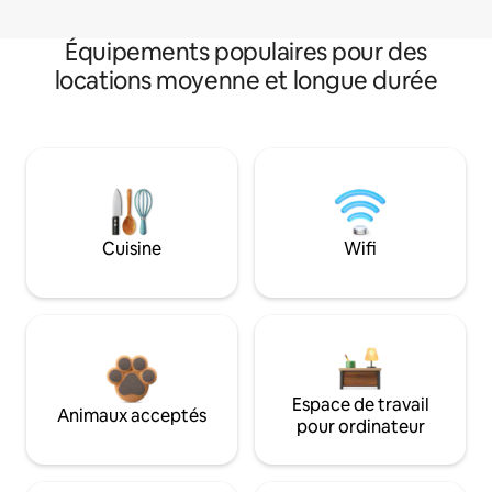
Équipements populaires pour des
locations moyenne et longue durée
Cuisine
Wifi
Espace de travail
Animaux acceptés
pour ordinateur