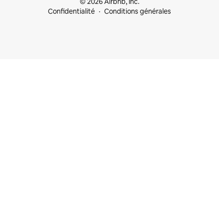
© 2026 Airbnb, Inc.
Confidentialité
Conditions générales