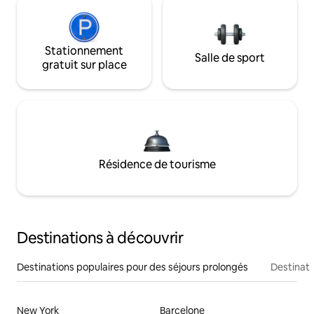
Stationnement
Salle de sport
gratuit sur place
Résidence de tourisme
Destinations à découvrir
Destinations populaires pour des séjours prolongés
Destinati
New York
Barcelone