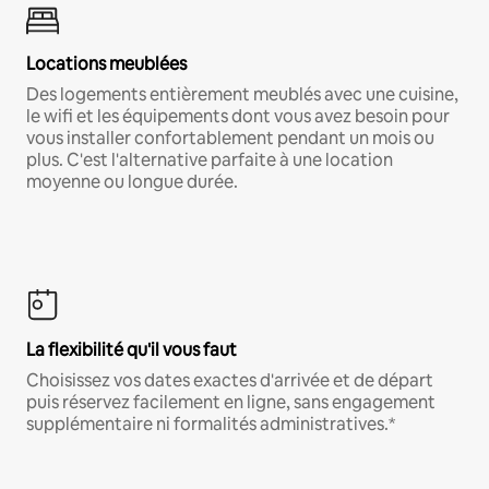
Locations meublées
Des logements entièrement meublés avec une cuisine,
le wifi et les équipements dont vous avez besoin pour
vous installer confortablement pendant un mois ou
plus. C'est l'alternative parfaite à une location
moyenne ou longue durée.
La flexibilité qu'il vous faut
Choisissez vos dates exactes d'arrivée et de départ
puis réservez facilement en ligne, sans engagement
supplémentaire ni formalités administratives.*