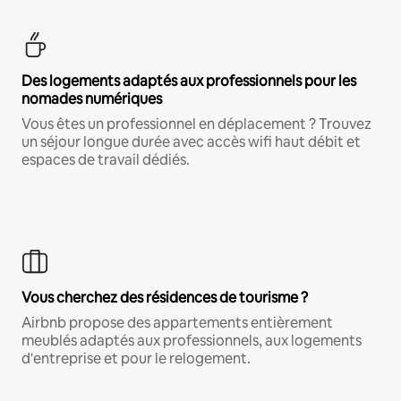
Des logements adaptés aux professionnels pour les
nomades numériques
Vous êtes un professionnel en déplacement ? Trouvez
un séjour longue durée avec accès wifi haut débit et
espaces de travail dédiés.
Vous cherchez des résidences de tourisme ?
Airbnb propose des appartements entièrement
meublés adaptés aux professionnels, aux logements
d'entreprise et pour le relogement.