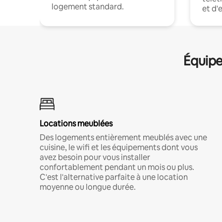
logement standard.
et d'
Équipe
Locations meublées
Des logements entièrement meublés avec une
cuisine, le wifi et les équipements dont vous
avez besoin pour vous installer
confortablement pendant un mois ou plus.
C'est l'alternative parfaite à une location
moyenne ou longue durée.