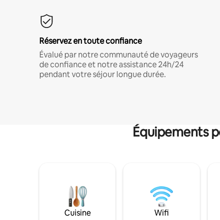
Réservez en toute confiance
Évalué par notre communauté de voyageurs
de confiance et notre assistance 24h/24
pendant votre séjour longue durée.
Équipements po
Cuisine
Wifi