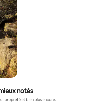
 mieux notés
ur propreté et bien plus encore.