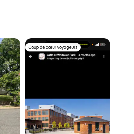
Coup de cœur voyageurs
Coup de cœur voyageurs