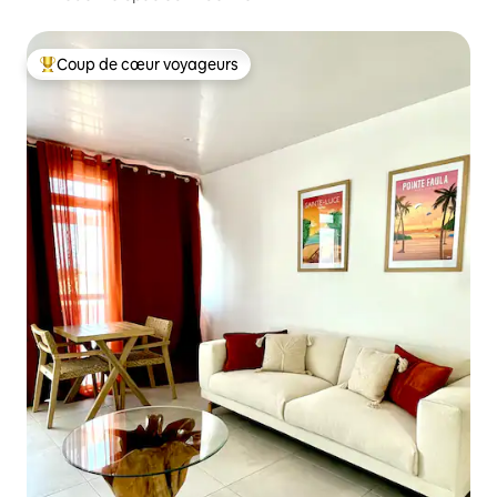
Coup de cœur voyageurs
Coups de cœur voyageurs les plus appréciés