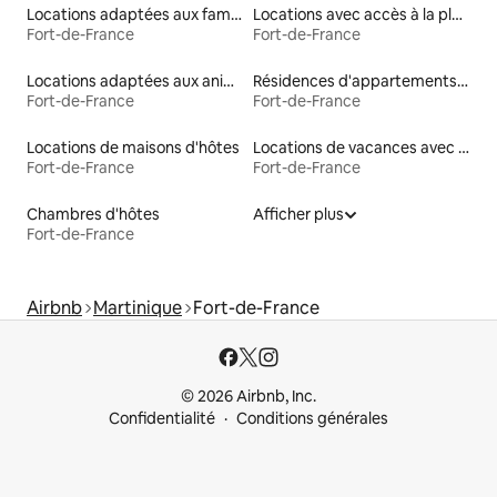
Locations adaptées aux familles
Locations avec accès à la plage
Fort-de-France
Fort-de-France
Locations adaptées aux animaux
Résidences d'appartements en location
Fort-de-France
Fort-de-France
Locations de maisons d'hôtes
Locations de vacances avec piscine
Fort-de-France
Fort-de-France
Chambres d'hôtes
Afficher plus
Fort-de-France
Airbnb
Martinique
Fort-de-France
© 2026 Airbnb, Inc.
Confidentialité
Conditions générales