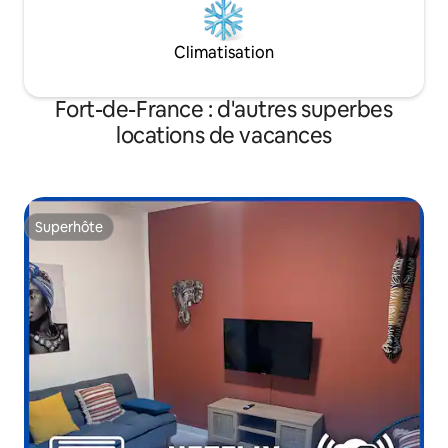
Climatisation
Fort-de-France : d'autres superbes
locations de vacances
Superhôte
Superhôte