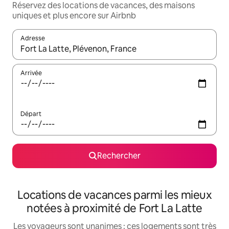
Réservez des locations de vacances, des maisons
uniques et plus encore sur Airbnb
Adresse
Lorsque les résultats s'affichent, utilisez les flèches vers le hau
Arrivée
Départ
Rechercher
Locations de vacances parmi les mieux
notées à proximité de Fort La Latte
Les voyageurs sont unanimes : ces logements sont très