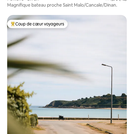
Magnifique bateau proche Saint Malo/Cancale/Dinan.
Coup de cœur voyageurs
Coups de cœur voyageurs les plus appréciés