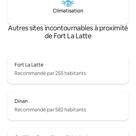
Climatisation
Autres sites incontournables à proximité
de Fort La Latte
Fort La Latte
Recommandé par 255 habitants
Dinan
Recommandé par 582 habitants