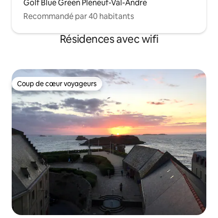
Golf Blue Green Pleneuf-Val-Andre
Recommandé par 40 habitants
Résidences avec wifi
Coup de cœur voyageurs
Coup de cœur voyageurs